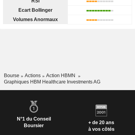
RSI
Ecart Bollinger
Volumes Anormaux
Bourse
Actions
Action HBMN
Graphiques HBM Healthcare Investments AG
N°1 du Conseil
+ de 20 ans
Boursier
à vos côtés