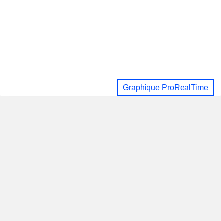
Graphique ProRealTime