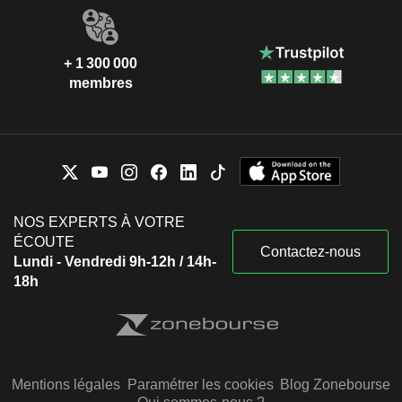
+ 1 300 000
membres
NOS EXPERTS À VOTRE
ÉCOUTE
Contactez-nous
Lundi - Vendredi 9h-12h / 14h-
18h
Mentions légales
Paramétrer les cookies
Blog Zonebourse