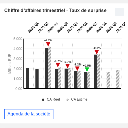
Chiffre d'affaires trimestriel - Taux de surprise
Agenda de la société