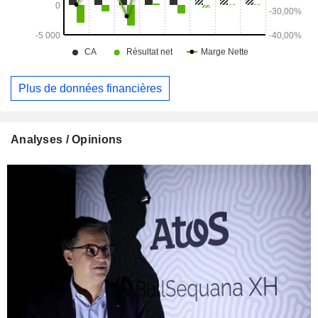
Plus de données financières
Analyses / Opinions