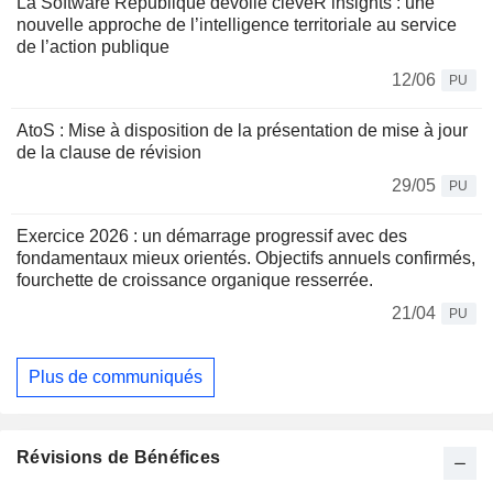
La Software République dévoile cleveR insights : une
nouvelle approche de l’intelligence territoriale au service
de l’action publique
12/06
PU
AtoS : Mise à disposition de la présentation de mise à jour
de la clause de révision
29/05
PU
Exercice 2026 : un démarrage progressif avec des
fondamentaux mieux orientés. Objectifs annuels confirmés,
fourchette de croissance organique resserrée.
21/04
PU
Plus de communiqués
Révisions de Bénéfices