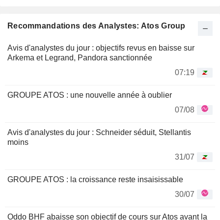
Recommandations des Analystes: Atos Group
Avis d'analystes du jour : objectifs revus en baisse sur
Arkema et Legrand, Pandora sanctionnée
07:19
GROUPE ATOS : une nouvelle année à oublier
07/08
Avis d'analystes du jour : Schneider séduit, Stellantis
moins
31/07
GROUPE ATOS : la croissance reste insaisissable
30/07
Oddo BHF abaisse son objectif de cours sur Atos avant la