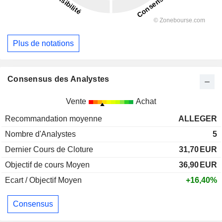
Plus de notations
Consensus des Analystes
Vente
Achat
Recommandation moyenne
ALLEGER
Nombre d'Analystes
5
Dernier Cours de Cloture
31,70
EUR
Objectif de cours Moyen
36,90
EUR
Ecart / Objectif Moyen
+16,40%
Consensus