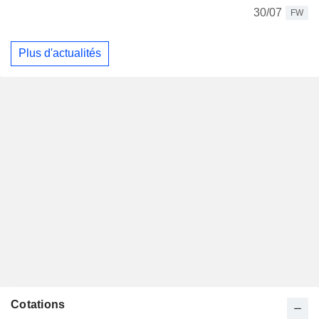
30/07
FW
Plus d'actualités
Cotations