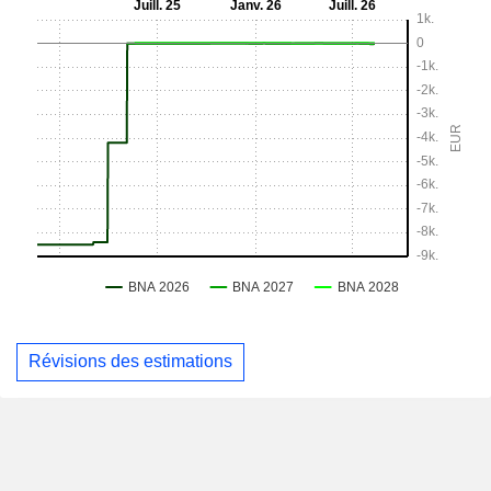
Révisions des estimations