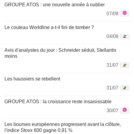
GROUPE ATOS : une nouvelle année à oublier
07/08
Le couteau Worldline a-t-il fini de tomber ?
04/08
Avis d'analystes du jour : Schneider séduit, Stellantis
moins
31/07
Les haussiers se rebellent
31/07
GROUPE ATOS : la croissance reste insaisissable
30/07
Les bourses européennes progressent avant la clôture,
l'indice Stoxx 600 gagne 0,91 %