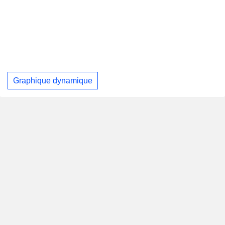
Graphique dynamique