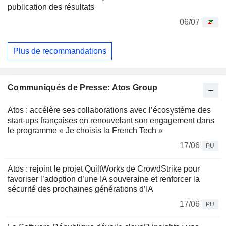
publication des résultats
06/07
Plus de recommandations
Communiqués de Presse: Atos Group
Atos : accélère ses collaborations avec l’écosystème des
start-ups françaises en renouvelant son engagement dans
le programme « Je choisis la French Tech »
17/06
PU
Atos : rejoint le projet QuiltWorks de CrowdStrike pour
favoriser l’adoption d’une IA souveraine et renforcer la
sécurité des prochaines générations d’IA
17/06
PU