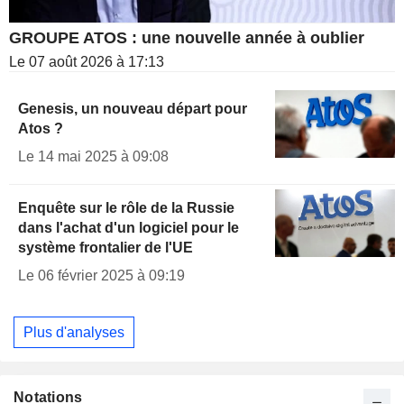
GROUPE ATOS : une nouvelle année à oublier
Le 07 août 2026 à 17:13
Genesis, un nouveau départ pour
Atos ?
Le 14 mai 2025 à 09:08
Enquête sur le rôle de la Russie
dans l'achat d'un logiciel pour le
système frontalier de l'UE
Le 06 février 2025 à 09:19
Plus d'analyses
Notations