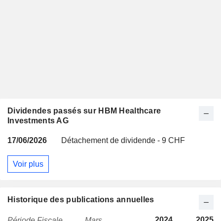
Dividendes passés sur HBM Healthcare
Investments AG
17/06/2026
Détachement de dividende - 9 CHF
Voir plus
Historique des publications annuelles
2024
2025
Période Fiscale
Mars