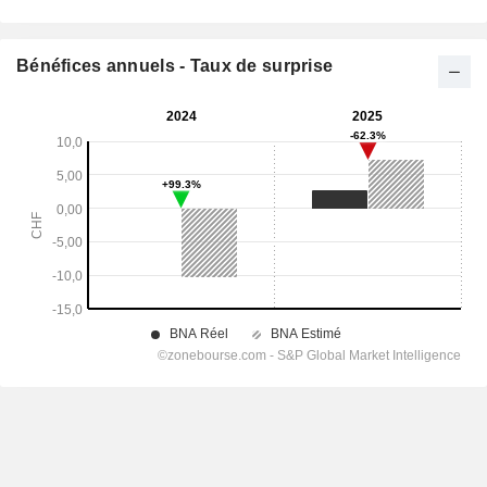
Bénéfices annuels - Taux de surprise