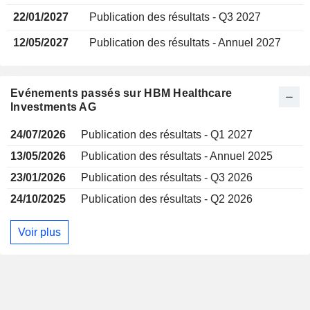
22/01/2027
Publication des résultats - Q3 2027
12/05/2027
Publication des résultats - Annuel 2027
Evénements passés sur HBM Healthcare
Investments AG
24/07/2026
Publication des résultats - Q1 2027
13/05/2026
Publication des résultats - Annuel 2025
23/01/2026
Publication des résultats - Q3 2026
24/10/2025
Publication des résultats - Q2 2026
Voir plus