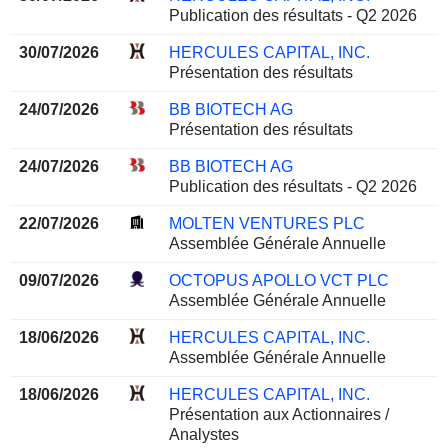
Publication des résultats - Q2 2026
30/07/2026
HERCULES CAPITAL, INC.
Présentation des résultats
24/07/2026
BB BIOTECH AG
Présentation des résultats
24/07/2026
BB BIOTECH AG
Publication des résultats - Q2 2026
22/07/2026
MOLTEN VENTURES PLC
Assemblée Générale Annuelle
09/07/2026
OCTOPUS APOLLO VCT PLC
Assemblée Générale Annuelle
18/06/2026
HERCULES CAPITAL, INC.
Assemblée Générale Annuelle
18/06/2026
HERCULES CAPITAL, INC.
Présentation aux Actionnaires /
Analystes