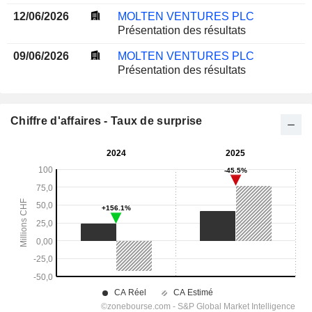
12/06/2026
MOLTEN VENTURES PLC
Présentation des résultats
09/06/2026
MOLTEN VENTURES PLC
Présentation des résultats
Chiffre d'affaires - Taux de surprise