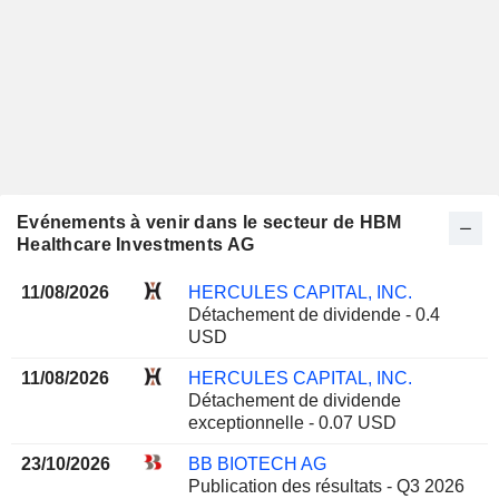
Evénements à venir dans le secteur de HBM
Healthcare Investments AG
11/08/2026
HERCULES CAPITAL, INC.
Détachement de dividende - 0.4
USD
11/08/2026
HERCULES CAPITAL, INC.
Détachement de dividende
exceptionnelle - 0.07 USD
23/10/2026
BB BIOTECH AG
Publication des résultats - Q3 2026