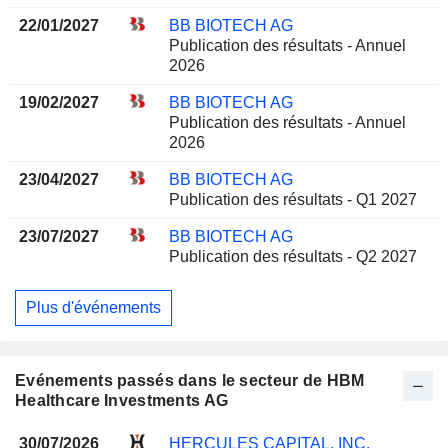
22/01/2027
BB BIOTECH AG
Publication des résultats - Annuel
2026
19/02/2027
BB BIOTECH AG
Publication des résultats - Annuel
2026
23/04/2027
BB BIOTECH AG
Publication des résultats - Q1 2027
23/07/2027
BB BIOTECH AG
Publication des résultats - Q2 2027
Plus d'événements
Evénements passés dans le secteur de HBM
Healthcare Investments AG
30/07/2026
HERCULES CAPITAL, INC.