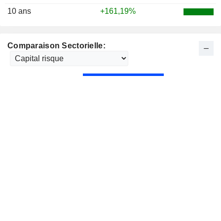
10 ans
+161,19%
Comparaison Sectorielle: