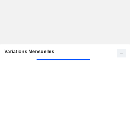
Variations Mensuelles