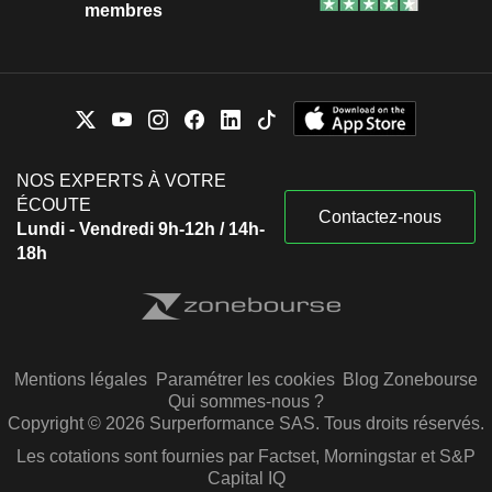
membres
NOS EXPERTS À VOTRE
ÉCOUTE
Contactez-nous
Lundi - Vendredi 9h-12h / 14h-
18h
Mentions légales
Paramétrer les cookies
Blog Zonebourse
Qui sommes-nous ?
Copyright © 2026 Surperformance SAS. Tous droits réservés.
Les cotations sont fournies par Factset, Morningstar et S&P
Capital IQ