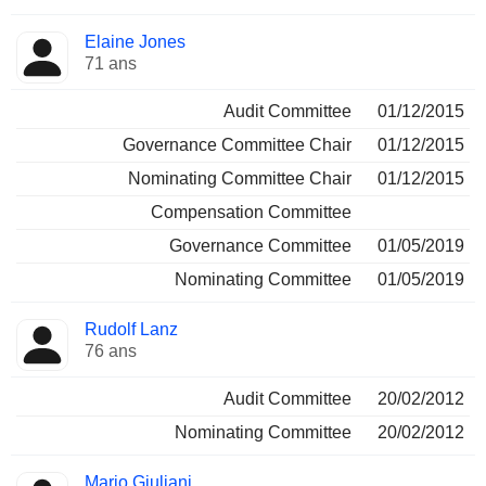
Elaine Jones
71 ans
Audit Committee
01/12/2015
Governance Committee Chair
01/12/2015
Nominating Committee Chair
01/12/2015
Compensation Committee
Governance Committee
01/05/2019
Nominating Committee
01/05/2019
Rudolf Lanz
76 ans
Audit Committee
20/02/2012
Nominating Committee
20/02/2012
Mario Giuliani