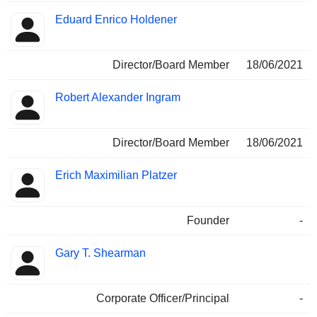
Eduard Enrico Holdener
Director/Board Member
18/06/2021
Robert Alexander Ingram
Director/Board Member
18/06/2021
Erich Maximilian Platzer
Founder
-
Gary T. Shearman
Corporate Officer/Principal
-