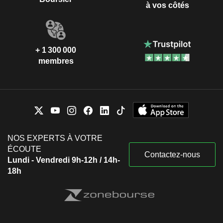
à vos côtés
+ 1 300 000
membres
NOS EXPERTS À VOTRE
ÉCOUTE
Contactez-nous
Lundi - Vendredi 9h-12h / 14h-
18h