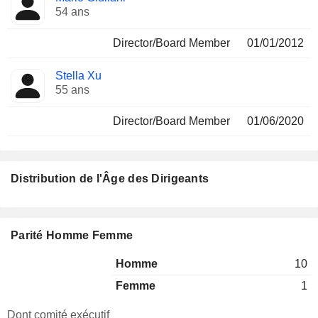
54 ans
Director/Board Member
01/01/2012
Stella Xu
55 ans
Director/Board Member
01/06/2020
Distribution de l'Âge des Dirigeants
Parité Homme Femme
Homme
10
Femme
1
Dont comité exécutif