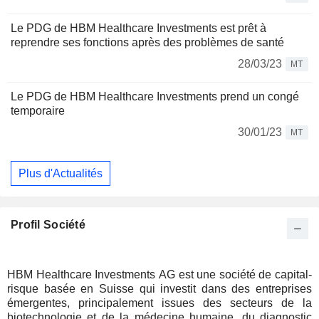
Le PDG de HBM Healthcare Investments est prêt à
reprendre ses fonctions après des problèmes de santé
28/03/23
MT
Le PDG de HBM Healthcare Investments prend un congé
temporaire
30/01/23
MT
Plus d'Actualités
Profil Société
HBM Healthcare Investments AG est une société de capital-
risque basée en Suisse qui investit dans des entreprises
émergentes, principalement issues des secteurs de la
biotechnologie et de la médecine humaine, du diagnostic