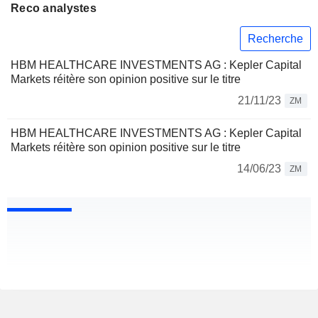
Reco analystes
Recherche
HBM HEALTHCARE INVESTMENTS AG : Kepler Capital
Markets réitère son opinion positive sur le titre
21/11/23
ZM
HBM HEALTHCARE INVESTMENTS AG : Kepler Capital
Markets réitère son opinion positive sur le titre
14/06/23
ZM