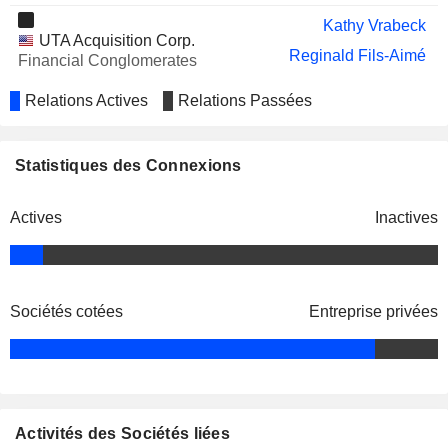
Kathy Vrabeck
UTA Acquisition Corp.
Reginald Fils-Aimé
Financial Conglomerates
Relations Actives
Relations Passées
Statistiques des Connexions
Actives
Inactives
Sociétés cotées
Entreprise privées
Activités des Sociétés liées