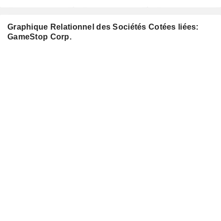
Graphique Relationnel des Sociétés Cotées liées:
GameStop Corp.