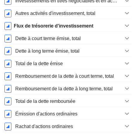
Investissements en titres négociables et en actions, total
Autres activités d'investissement, total
Flux de trésorerie d'investissement
Dette à court terme émise, total
Dette à long terme émise, total
Total de la dette émise
Remboursement de la dette à court terme, total
Remboursement de la dette à long terme, total
Total de la dette remboursée
Émission d'actions ordinaires
Rachat d'actions ordinaires