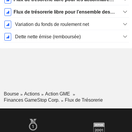
Flux de trésorerie libre pour l’ensemble des pourvoyeurs de fonds (créanciers et actionnaires) FCFF
Variation du fonds de roulement net
Dette nette émise (remboursée)
Bourse
Actions
Action GME
Finances GameStop Corp.
Flux de Trésorerie