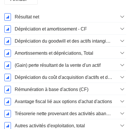
Période
Résultat net
Fiscale:
Janvier
Dépréciation et amortissement - CF
Dépréciation du goodwill et des actifs intangibles
Amortissements et dépréciations, Total
(Gain) perte résultant de la vente d'un actif
Dépréciation du coût d'acquisition d'actifs et dépenses de restructuration
Rémunération à base d'actions (CF)
Avantage fiscal lié aux options d'achat d'actions
Trésorerie nette provenant des activités abandonnées
Autres activités d'exploitation, total