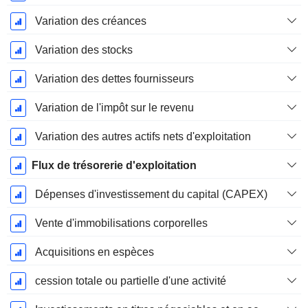
Variation des créances
Variation des stocks
Variation des dettes fournisseurs
Variation de l'impôt sur le revenu
Variation des autres actifs nets d'exploitation
Flux de trésorerie d'exploitation
Dépenses d'investissement du capital (CAPEX)
Vente d'immobilisations corporelles
Acquisitions en espèces
cession totale ou partielle d'une activité