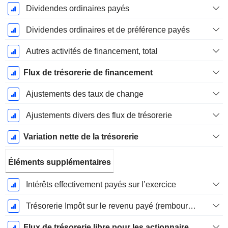
Dividendes ordinaires payés
Dividendes ordinaires et de préférence payés
Autres activités de financement, total
Flux de trésorerie de financement
Ajustements des taux de change
Ajustements divers des flux de trésorerie
Variation nette de la trésorerie
Éléments supplémentaires
Intérêts effectivement payés sur l’exercice
Trésorerie Impôt sur le revenu payé (remboursement)Impôt effectivement payé (remboursé) sur l’exercice
Flux de trésorerie libre pour les actionnaires FCFE