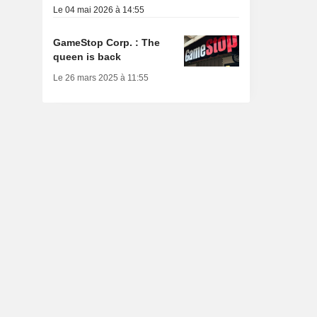
Le 04 mai 2026 à 14:55
GameStop Corp. : The
queen is back
Le 26 mars 2025 à 11:55