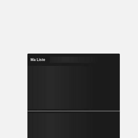
Ma Liste