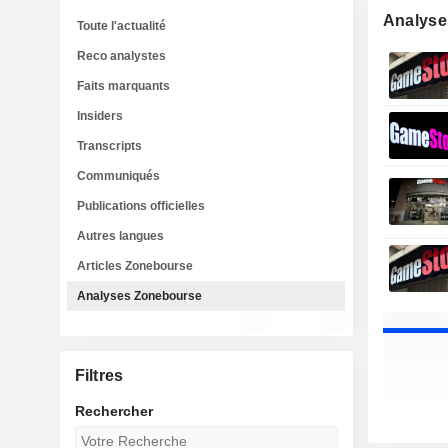
Analyse
Toute l'actualité
Reco analystes
Faits marquants
Insiders
Transcripts
Communiqués
Publications officielles
Autres langues
Articles Zonebourse
Analyses Zonebourse
Filtres
Rechercher