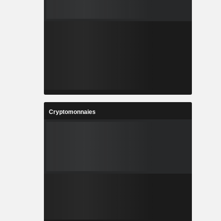
Cryptomonnaies