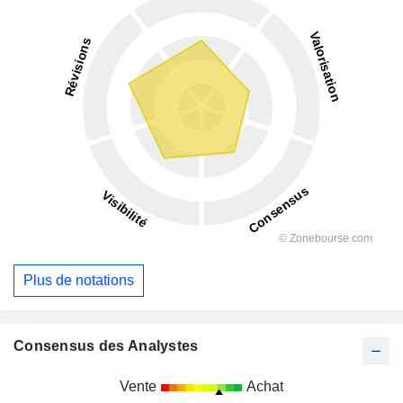
Plus de notations
Consensus des Analystes
Vente
Achat