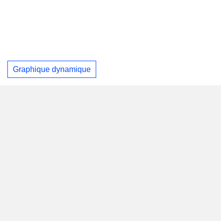
Graphique dynamique