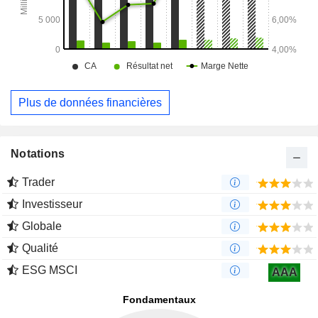
Plus de données financières
Notations
Trader
Investisseur
Globale
Qualité
ESG MSCI
AAA