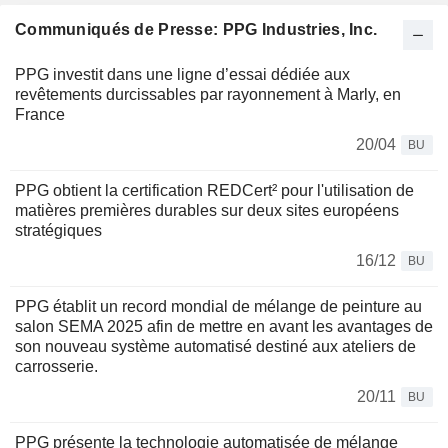
Communiqués de Presse: PPG Industries, Inc.
PPG investit dans une ligne d’essai dédiée aux
revêtements durcissables par rayonnement à Marly, en
France
20/04
BU
PPG obtient la certification REDCert² pour l'utilisation de
matières premières durables sur deux sites européens
stratégiques
16/12
BU
PPG établit un record mondial de mélange de peinture au
salon SEMA 2025 afin de mettre en avant les avantages de
son nouveau système automatisé destiné aux ateliers de
carrosserie.
20/11
BU
PPG présente la technologie automatisée de mélange