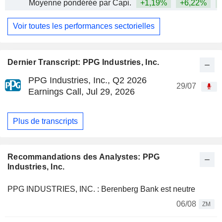
Moyenne pondérée par Capi.
+1,19%
+6,22%
Voir toutes les performances sectorielles
Dernier Transcript: PPG Industries, Inc.
PPG Industries, Inc., Q2 2026
29/07
Earnings Call, Jul 29, 2026
Plus de transcripts
Recommandations des Analystes: PPG
Industries, Inc.
PPG INDUSTRIES, INC. : Berenberg Bank est neutre
06/08
ZM