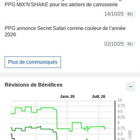
PPG MIX'N'SHAKE pour les ateliers de carrosserie
14/10/25
BU
PPG annonce Secret Safari comme couleur de l'année
2026
02/10/25
BU
Plus de communiqués
Révisions de Bénéfices