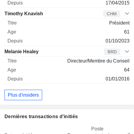
17/04/2015
Timothy Knavish
CHM
Président
61
01/10/2023
Melanie Healey
BRD
Directeur/Membre du Conseil
64
01/01/2016
Plus d'insiders
Dernières transactions d'initiés
Poste