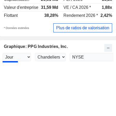
Valeur d'entreprise
31,59 Md
VE / CA 2026 *
1,88x
Flottant
38,28%
Rendement 2026 *
2,42%
Plus de ratios de valorisation
* Données estimées
Graphique: PPG Industries, Inc.