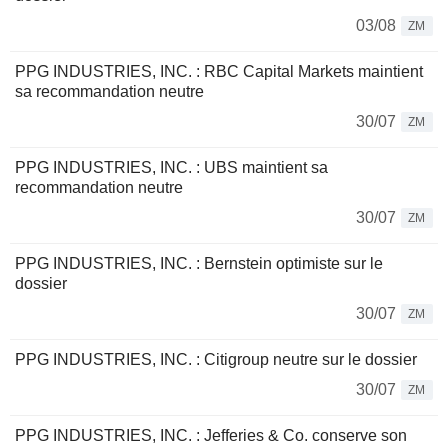
03/08
ZM
PPG INDUSTRIES, INC. : RBC Capital Markets maintient
sa recommandation neutre
30/07
ZM
PPG INDUSTRIES, INC. : UBS maintient sa
recommandation neutre
30/07
ZM
PPG INDUSTRIES, INC. : Bernstein optimiste sur le
dossier
30/07
ZM
PPG INDUSTRIES, INC. : Citigroup neutre sur le dossier
30/07
ZM
PPG INDUSTRIES, INC. : Jefferies & Co. conserve son