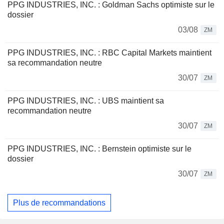
PPG INDUSTRIES, INC. : Goldman Sachs optimiste sur le
dossier
03/08
ZM
PPG INDUSTRIES, INC. : RBC Capital Markets maintient
sa recommandation neutre
30/07
ZM
PPG INDUSTRIES, INC. : UBS maintient sa
recommandation neutre
30/07
ZM
PPG INDUSTRIES, INC. : Bernstein optimiste sur le
dossier
30/07
ZM
Plus de recommandations