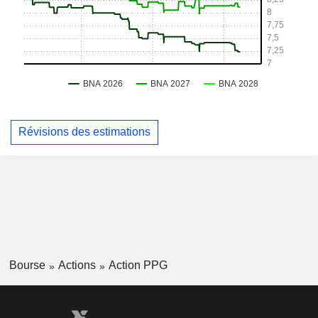
Révisions des estimations
Bourse
Actions
Action PPG