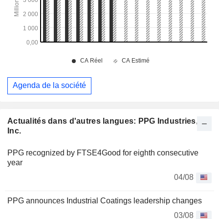
Agenda de la société
Actualités dans d'autres langues: PPG Industries,
Inc.
PPG recognized by FTSE4Good for eighth consecutive
year
04/08
PPG announces Industrial Coatings leadership changes
03/08