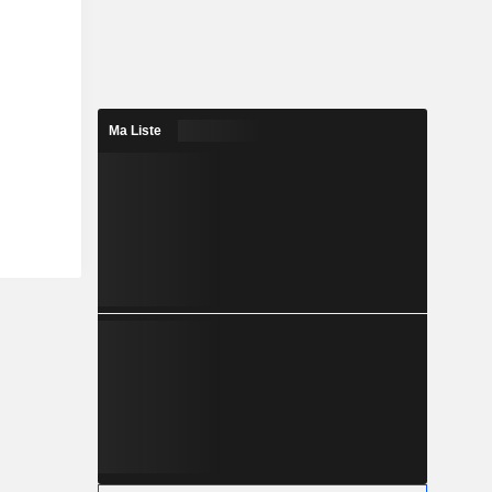
Ma Liste