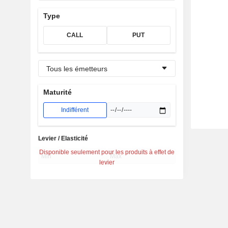
Type
CALL
PUT
Tous les émetteurs
Maturité
Indifférent
Levier / Elasticité
Disponible seulement pour les produits à effet de
levier