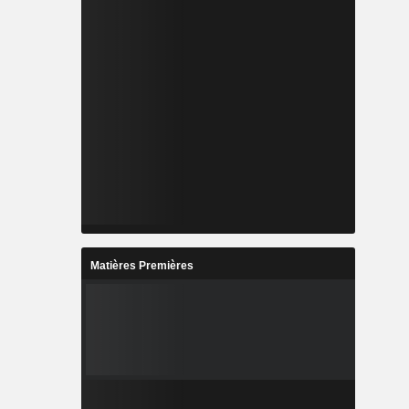
Matières Premières