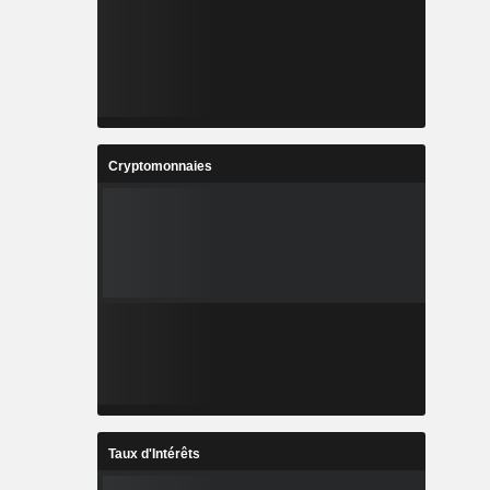
Cryptomonnaies
Taux d'Intérêts