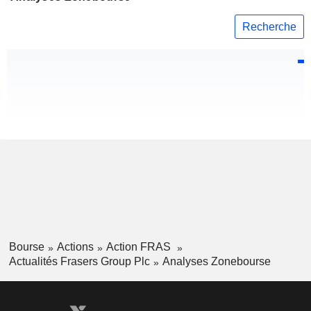
Recherche
Bourse
Actions
Action FRAS
Actualités Frasers Group Plc
Analyses Zonebourse