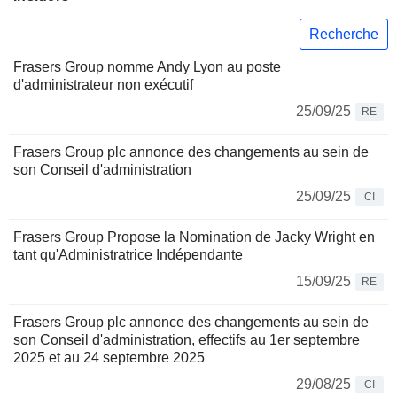
Recherche
Frasers Group nomme Andy Lyon au poste
d'administrateur non exécutif
25/09/25
RE
Frasers Group plc annonce des changements au sein de
son Conseil d'administration
25/09/25
CI
Frasers Group Propose la Nomination de Jacky Wright en
tant qu'Administratrice Indépendante
15/09/25
RE
Frasers Group plc annonce des changements au sein de
son Conseil d'administration, effectifs au 1er septembre
2025 et au 24 septembre 2025
29/08/25
CI