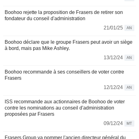
Boohoo rejette la proposition de Frasers de retirer son
fondateur du conseil d'administration
21/01/25
AN
Boohoo déclare que le groupe Frasers peut avoir un siège
à bord, mais pas Mike Ashley.
13/12/24
AN
Boohoo recommande à ses conseillers de voter contre
Frasers
12/12/24
AN
ISS recommande aux actionnaires de Boohoo de voter
contre les nominations au conseil d'administration
proposées par Frasers
09/12/24
MT
Frasers Group va nommer l'ancien directeur général du