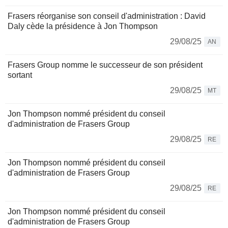
Frasers réorganise son conseil d'administration : David
Daly cède la présidence à Jon Thompson
29/08/25
AN
Frasers Group nomme le successeur de son président
sortant
29/08/25
MT
Jon Thompson nommé président du conseil
d'administration de Frasers Group
29/08/25
RE
Jon Thompson nommé président du conseil
d'administration de Frasers Group
29/08/25
RE
Jon Thompson nommé président du conseil
d'administration de Frasers Group