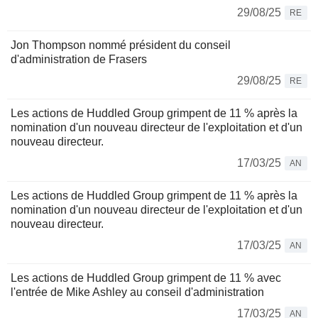
29/08/25
RE
Jon Thompson nommé président du conseil
d'administration de Frasers
29/08/25
RE
Les actions de Huddled Group grimpent de 11 % après la
nomination d'un nouveau directeur de l'exploitation et d'un
nouveau directeur.
17/03/25
AN
Les actions de Huddled Group grimpent de 11 % après la
nomination d'un nouveau directeur de l'exploitation et d'un
nouveau directeur.
17/03/25
AN
Les actions de Huddled Group grimpent de 11 % avec
l'entrée de Mike Ashley au conseil d'administration
17/03/25
AN