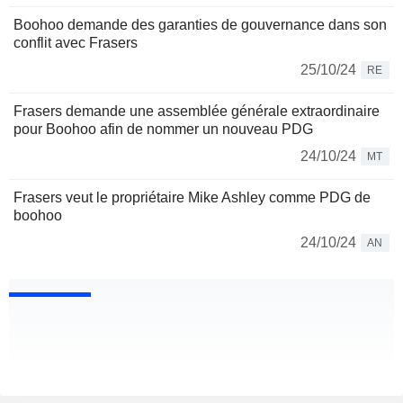
Boohoo demande des garanties de gouvernance dans son
conflit avec Frasers
25/10/24
RE
Frasers demande une assemblée générale extraordinaire
pour Boohoo afin de nommer un nouveau PDG
24/10/24
MT
Frasers veut le propriétaire Mike Ashley comme PDG de
boohoo
24/10/24
AN