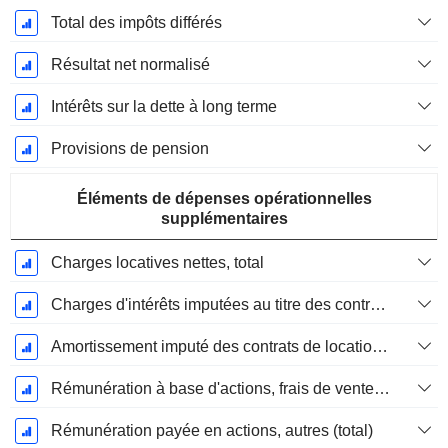
Total des impôts différés
Résultat net normalisé
Intérêts sur la dette à long terme
Provisions de pension
Éléments de dépenses opérationnelles
supplémentaires
Charges locatives nettes, total
Charges d'intérêts imputées au titre des contrats de location
Amortissement imputé des contrats de location simple
Rémunération à base d'actions, frais de vente et d'administration (total)
Rémunération payée en actions, autres (total)