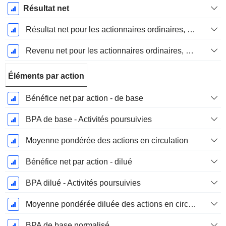
Résultat net
Résultat net pour les actionnaires ordinaires, éléments exceptionnels inclus.
Revenu net pour les actionnaires ordinaires, hors éléments exceptionnelsRésultat net pour les actionnaires ordinaires, éléments exceptionnels exclus.
Éléments par action
Bénéfice net par action - de base
BPA de base - Activités poursuivies
Moyenne pondérée des actions en circulation
Bénéfice net par action - dilué
BPA dilué - Activités poursuivies
Moyenne pondérée diluée des actions en circulation
BPA de base normalisé