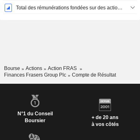
Total des rémunérations fondées sur des actions
Bourse
Actions
Action FRAS
Finances Frasers Group Plc
Compte de Résultat
N°1 du Conseil
+ de 20 ans
Boursier
à vos côtés