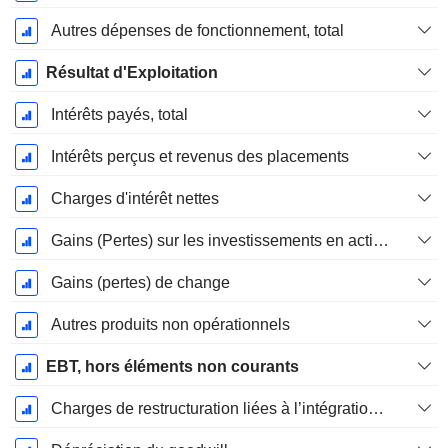
Autres dépenses de fonctionnement, total
Résultat d'Exploitation
Intérêts payés, total
Intérêts perçus et revenus des placements
Charges d'intérêt nettes
Gains (Pertes) sur les investissements en actions
Gains (pertes) de change
Autres produits non opérationnels
EBT, hors éléments non courants
Charges de restructuration liées à l’intégration d’une nouvelle activité (Fusions, Acquisitions)