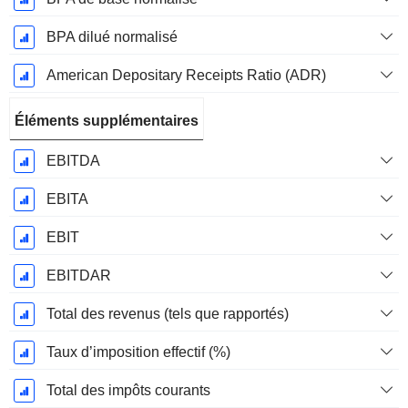
BPA dilué normalisé
American Depositary Receipts Ratio (ADR)
Éléments supplémentaires
EBITDA
EBITA
EBIT
EBITDAR
Total des revenus (tels que rapportés)
Taux d’imposition effectif (%)
Total des impôts courants