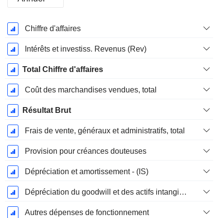
Période
Chiffre d'affaires
Fiscale:
Avril
Intérêts et investiss. Revenus (Rev)
Total Chiffre d'affaires
Coût des marchandises vendues, total
Résultat Brut
Frais de vente, généraux et administratifs, total
Provision pour créances douteuses
Dépréciation et amortissement - (IS)
Dépréciation du goodwill et des actifs intangibles
Autres dépenses de fonctionnement