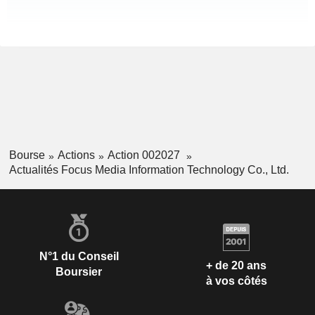
Bourse
Actions
Action 002027
Actualités Focus Media Information Technology Co., Ltd.
N°1 du Conseil
+ de 20 ans
Boursier
à vos côtés