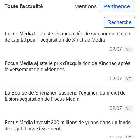
Mentions
Pertinence
Toute l'actualité
Recherche
Focus Media IT ajuste les modalités de son augmentation
de capital pour l'acquisition de Xinchao Media
02/07
MT
Focus Media ajuste le prix d'acquisition de Xinchao après
le versement de dividendes
02/07
MT
La Bourse de Shenzhen suspend l'examen du projet de
fusion-acquisition de Focus Media
02/07
MT
Focus Media investit 200 millions de yuans dans un fonds
de capital-investissement
01/07