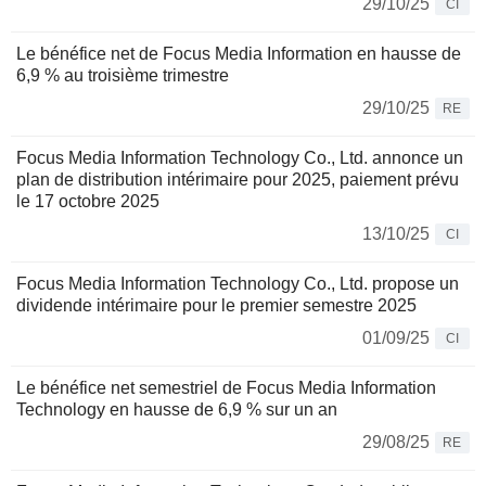
29/10/25
CI
Le bénéfice net de Focus Media Information en hausse de
6,9 % au troisième trimestre
29/10/25
RE
Focus Media Information Technology Co., Ltd. annonce un
plan de distribution intérimaire pour 2025, paiement prévu
le 17 octobre 2025
13/10/25
CI
Focus Media Information Technology Co., Ltd. propose un
dividende intérimaire pour le premier semestre 2025
01/09/25
CI
Le bénéfice net semestriel de Focus Media Information
Technology en hausse de 6,9 % sur un an
29/08/25
RE