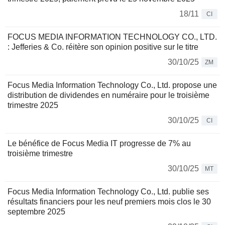
18/11
CI
FOCUS MEDIA INFORMATION TECHNOLOGY CO., LTD.
: Jefferies & Co. réitère son opinion positive sur le titre
30/10/25
ZM
Focus Media Information Technology Co., Ltd. propose une
distribution de dividendes en numéraire pour le troisième
trimestre 2025
30/10/25
CI
Le bénéfice de Focus Media IT progresse de 7% au
troisième trimestre
30/10/25
MT
Focus Media Information Technology Co., Ltd. publie ses
résultats financiers pour les neuf premiers mois clos le 30
septembre 2025