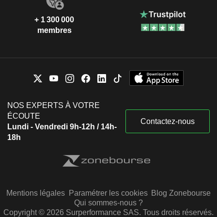
+ 1 300 000
membres
NOS EXPERTS À VOTRE
ÉCOUTE
Contactez-nous
Lundi - Vendredi 9h-12h / 14h-
18h
Mentions légales
Paramétrer les cookies
Blog Zonebourse
Qui sommes-nous ?
Copyright © 2026 Surperformance SAS. Tous droits réservés.