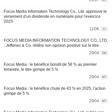
MT
Focus Media Information Technology Co., Ltd. approuve le
versement d'un dividende en numéraire pour l'exercice
2025
11/06
CI
FOCUS MEDIA INFORMATION TECHNOLOGY CO., LTD.
: Jefferies & Co. réitère son opinion positive sur le titre
29/04
ZM
Focus Media : le bénéfice bondit de 58 % au premier
trimestre, le titre grimpe de 5 %
29/04
MT
Focus Media : le bénéfice chute de 43 % en 2025, l'action
grimpe de 5 %
29/04
MT