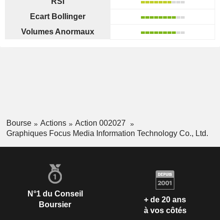
RSI
Ecart Bollinger
Volumes Anormaux
Bourse
Actions
Action 002027
Graphiques Focus Media Information Technology Co., Ltd.
N°1 du Conseil
+ de 20 ans
Boursier
à vos côtés