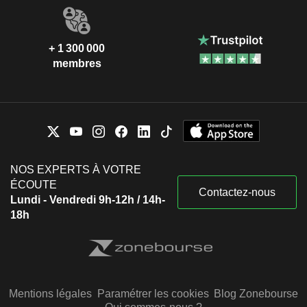
+ 1 300 000
membres
NOS EXPERTS À VOTRE
ÉCOUTE
Contactez-nous
Lundi - Vendredi 9h-12h / 14h-
18h
Mentions légales
Paramétrer les cookies
Blog Zonebourse