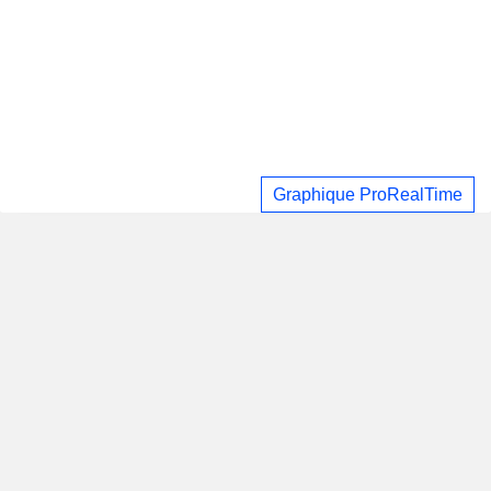
Graphique ProRealTime