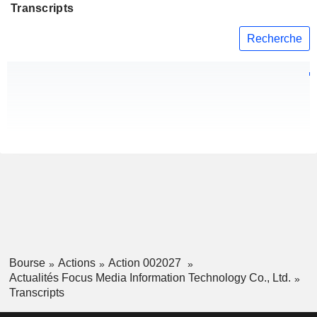
Transcripts
Recherche
Bourse
Actions
Action 002027
Actualités Focus Media Information Technology Co., Ltd.
Transcripts