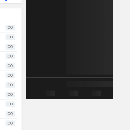
CO
CO
CO
CO
CO
CO
CO
CO
CO
CO
CO