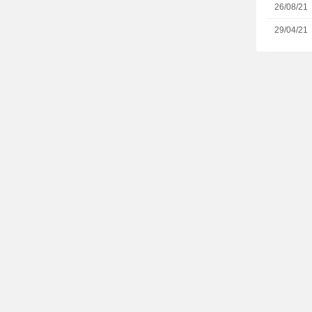
26/08/21
29/04/21