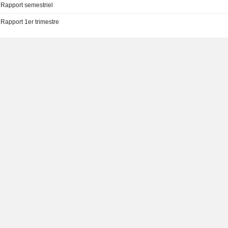
Rapport semestriel
Rapport 1er trimestre