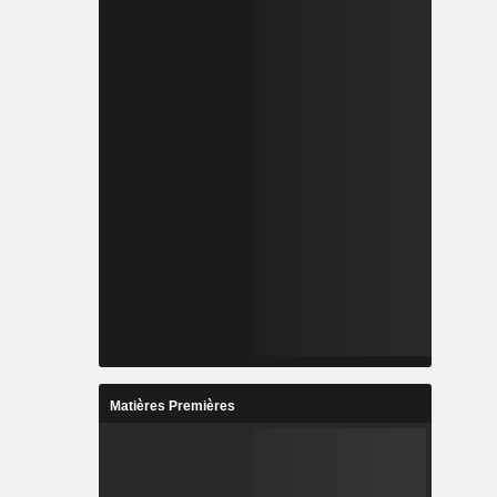
Matières Premières