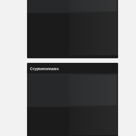
Cryptomonnaies