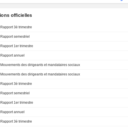
ions officielles
Rapport 3è trimestre
Rapport semestriel
Rapport 1er trimestre
Rapport annuel
Mouvements des dirigeants et mandataires sociaux
Mouvements des dirigeants et mandataires sociaux
Rapport 3è trimestre
Rapport semestriel
Rapport 1er trimestre
Rapport annuel
Rapport 3è trimestre