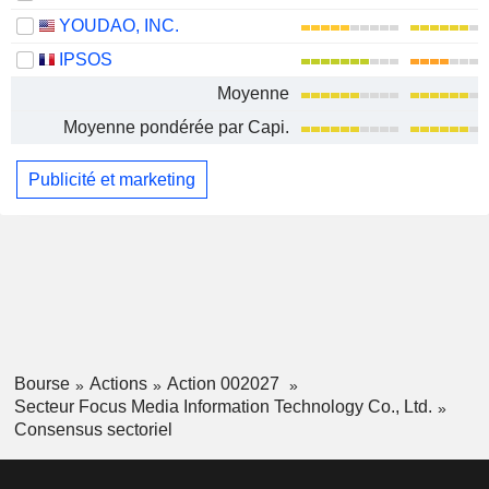
YOUDAO, INC.
IPSOS
Moyenne
Moyenne pondérée par Capi.
Publicité et marketing
Bourse
Actions
Action 002027
Secteur Focus Media Information Technology Co., Ltd.
Consensus sectoriel