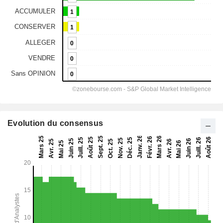
Evolution du consensus