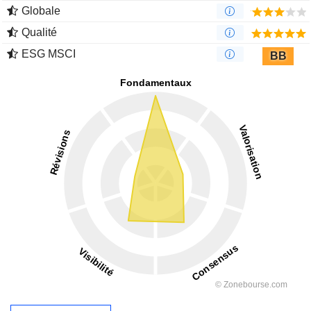
Globale
Qualité
ESG MSCI
BB