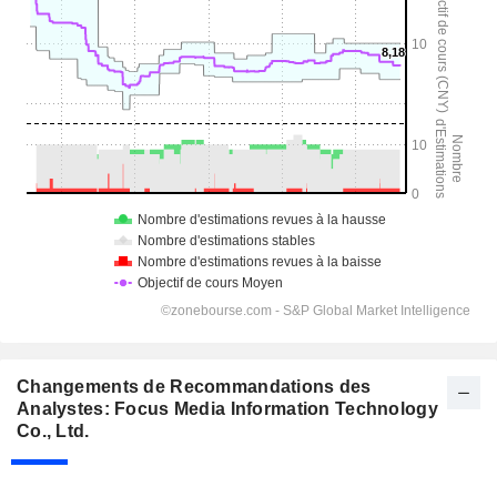
Changements de Recommandations des
Analystes: Focus Media Information Technology
Co., Ltd.