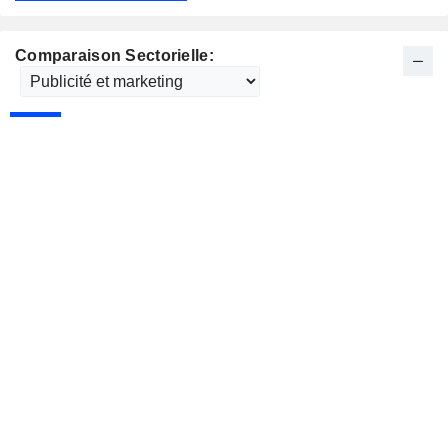
Comparaison Sectorielle: