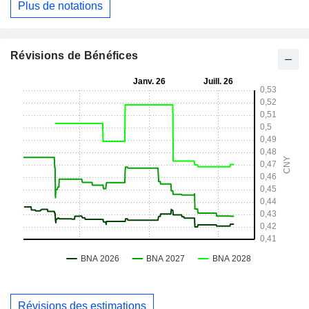
Plus de notations
Révisions de Bénéfices
Révisions des estimations