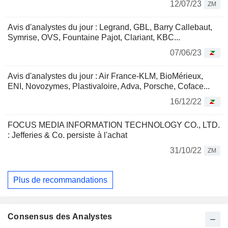
12/07/23
ZM
Avis d'analystes du jour : Legrand, GBL, Barry Callebaut,
Symrise, OVS, Fountaine Pajot, Clariant, KBC...
07/06/23
Avis d'analystes du jour : Air France-KLM, BioMérieux,
ENI, Novozymes, Plastivaloire, Adva, Porsche, Coface...
16/12/22
FOCUS MEDIA INFORMATION TECHNOLOGY CO., LTD.
: Jefferies & Co. persiste à l'achat
31/10/22
ZM
Plus de recommandations
Consensus des Analystes