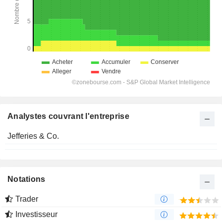
Analystes couvrant l'entreprise
Jefferies & Co.
Notations
Trader
Investisseur