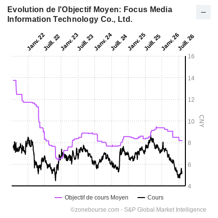
Evolution de l'Objectif Moyen: Focus Media
Information Technology Co., Ltd.