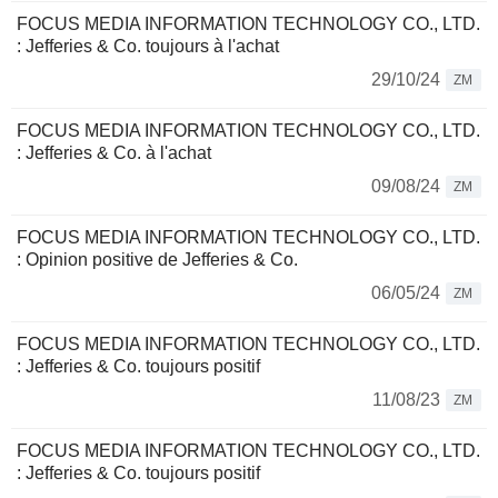
FOCUS MEDIA INFORMATION TECHNOLOGY CO., LTD.
: Jefferies & Co. toujours à l'achat
29/10/24
ZM
FOCUS MEDIA INFORMATION TECHNOLOGY CO., LTD.
: Jefferies & Co. à l'achat
09/08/24
ZM
FOCUS MEDIA INFORMATION TECHNOLOGY CO., LTD.
: Opinion positive de Jefferies & Co.
06/05/24
ZM
FOCUS MEDIA INFORMATION TECHNOLOGY CO., LTD.
: Jefferies & Co. toujours positif
11/08/23
ZM
FOCUS MEDIA INFORMATION TECHNOLOGY CO., LTD.
: Jefferies & Co. toujours positif