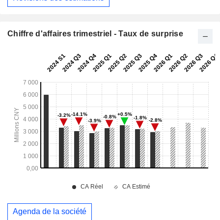
Chiffre d'affaires trimestriel - Taux de surprise
Agenda de la société