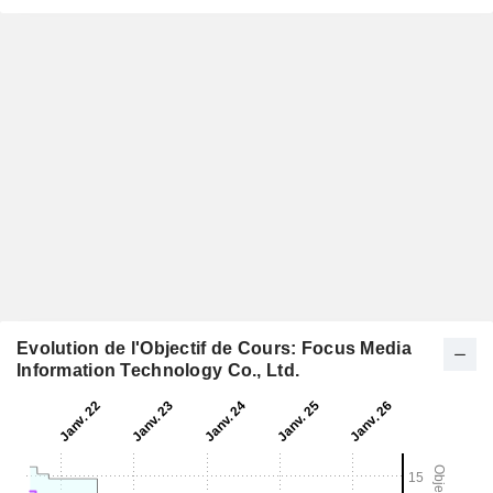
Evolution de l'Objectif de Cours: Focus Media
Information Technology Co., Ltd.