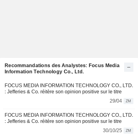
Recommandations des Analystes: Focus Media
Information Technology Co., Ltd.
FOCUS MEDIA INFORMATION TECHNOLOGY CO., LTD.
: Jefferies & Co. réitère son opinion positive sur le titre
29/04
ZM
FOCUS MEDIA INFORMATION TECHNOLOGY CO., LTD.
: Jefferies & Co. réitère son opinion positive sur le titre
30/10/25
ZM