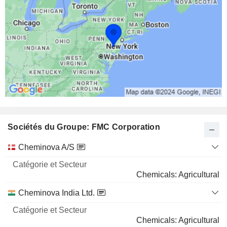
Sociétés du Groupe: FMC Corporation
Catégorie
Cheminova A/S
et
Nom
Secteur
Chemicals: Agricultural
Cheminova India Ltd.
Chemicals: Agricultural