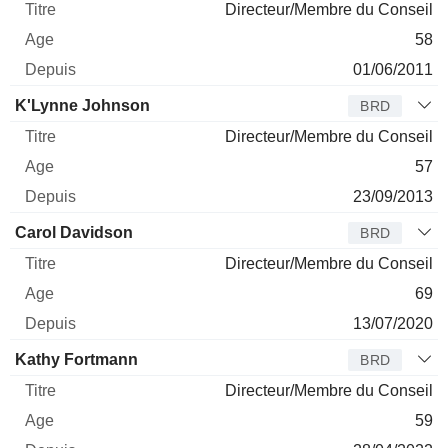
Directeur/Membre du Conseil
58
01/06/2011
K'Lynne Johnson
BRD
Directeur/Membre du Conseil
57
23/09/2013
Carol Davidson
BRD
Directeur/Membre du Conseil
69
13/07/2020
Kathy Fortmann
BRD
Directeur/Membre du Conseil
59