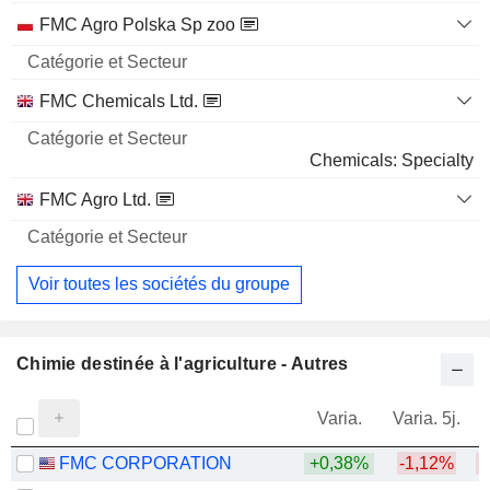
FMC Agro Polska Sp zoo
FMC Chemicals Ltd.
Chemicals: Specialty
FMC Agro Ltd.
Chemicals: Agricultural
Voir toutes les sociétés du groupe
Chimie destinée à l'agriculture - Autres
Varia.
Varia. 5j.
FMC CORPORATION
+0,38%
-1,12%