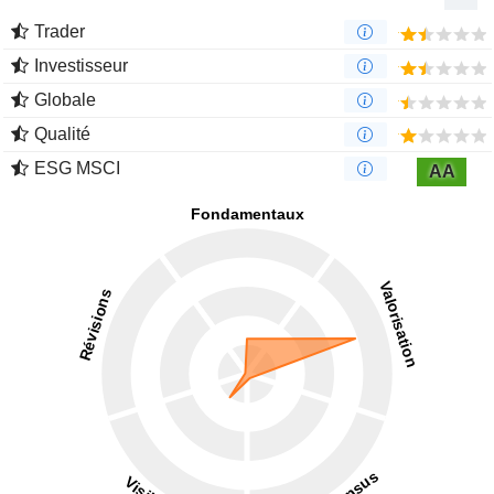
Trader
Investisseur
Globale
Qualité
ESG MSCI
AA