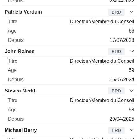
28/04/2022
Patricia Verduin
BRD
Directeur/Membre du Conseil
66
17/07/2023
John Raines
BRD
Directeur/Membre du Conseil
59
15/07/2024
Steven Merkt
BRD
Directeur/Membre du Conseil
58
29/04/2025
Michael Barry
BRD