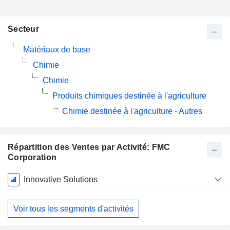
Secteur
Matériaux de base
Chimie
Chimie
Produits chimiques destinée à l'agriculture
Chimie destinée à l'agriculture - Autres
Répartition des Ventes par Activité: FMC
Corporation
Période
Innovative Solutions
Fiscale:
Décembre
Voir tous les segments d'activités