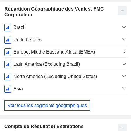
Répartition Géographique des Ventes: FMC
Corporation
Période
Brazil
Fiscale:
Décembre
United States
Europe, Middle East and Africa (EMEA)
Latin America (Excluding Brazil)
North America (Excluding United States)
Asia
Voir tous les segments géographiques
Compte de Résultat et Estimations