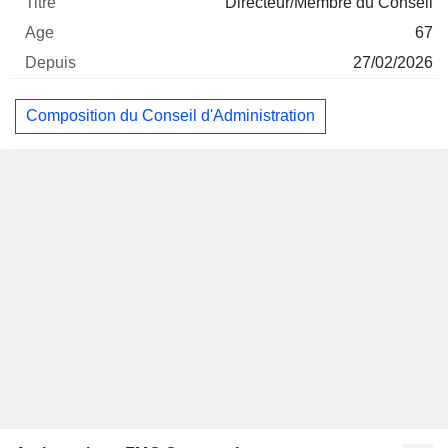
Directeur/Membre du Conseil
67
27/02/2026
Composition du Conseil d'Administration