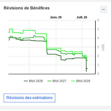
Révisions de Bénéfices
Révisions des estimations