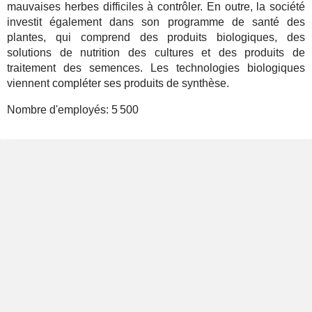
mauvaises herbes difficiles à contrôler. En outre, la société
investit également dans son programme de santé des
plantes, qui comprend des produits biologiques, des
solutions de nutrition des cultures et des produits de
traitement des semences. Les technologies biologiques
viennent compléter ses produits de synthèse.
Nombre d'employés:
5 500