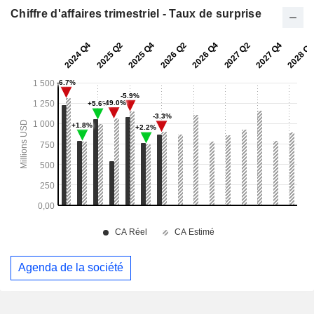
Chiffre d'affaires trimestriel - Taux de surprise
Agenda de la société