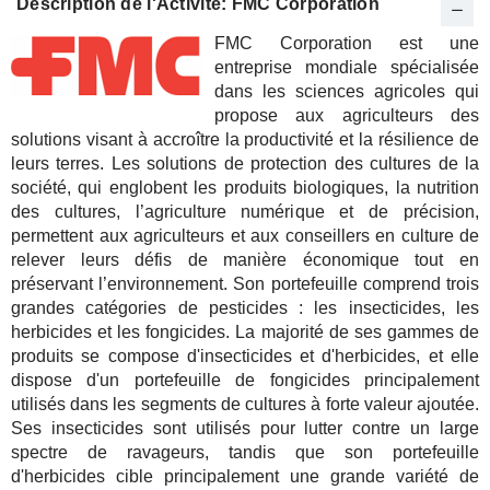
Description de l'Activité: FMC Corporation
FMC Corporation est une
entreprise mondiale spécialisée
dans les sciences agricoles qui
propose aux agriculteurs des
solutions visant à accroître la productivité et la résilience de
leurs terres. Les solutions de protection des cultures de la
société, qui englobent les produits biologiques, la nutrition
des cultures, l’agriculture numérique et de précision,
permettent aux agriculteurs et aux conseillers en culture de
relever leurs défis de manière économique tout en
préservant l’environnement. Son portefeuille comprend trois
grandes catégories de pesticides : les insecticides, les
herbicides et les fongicides. La majorité de ses gammes de
produits se compose d'insecticides et d'herbicides, et elle
dispose d'un portefeuille de fongicides principalement
utilisés dans les segments de cultures à forte valeur ajoutée.
Ses insecticides sont utilisés pour lutter contre un large
spectre de ravageurs, tandis que son portefeuille
d'herbicides cible principalement une grande variété de