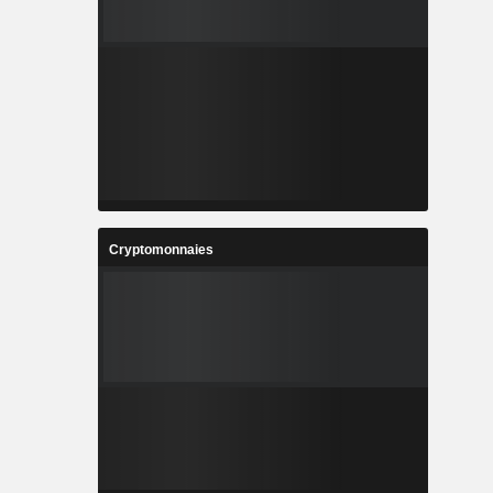
Cryptomonnaies