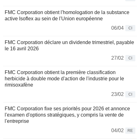
FMC Corporation obtient l'homologation de la substance
active Isoflex au sein de l'Union européenne
06/04
CI
FMC Corporation déclare un dividende trimestriel, payable
le 16 avril 2026
27/02
CI
FMC Corporation obtient la première classification
herbicide à double mode d'action de l'industrie pour le
rimisoxafène
23/02
CI
FMC Corporation fixe ses priorités pour 2026 et annonce
l'examen d'options stratégiques, y compris la vente de
l'entreprise
04/02
RE