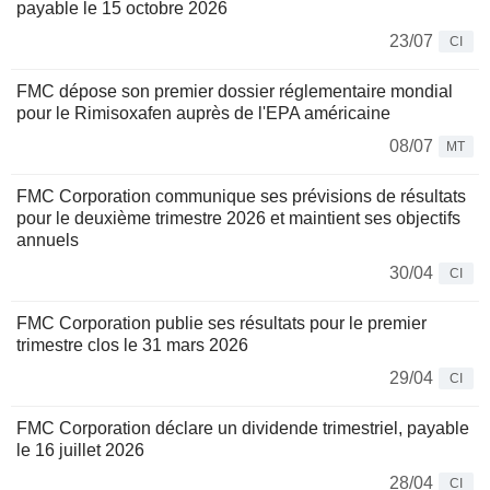
payable le 15 octobre 2026
23/07
CI
FMC dépose son premier dossier réglementaire mondial
pour le Rimisoxafen auprès de l'EPA américaine
08/07
MT
FMC Corporation communique ses prévisions de résultats
pour le deuxième trimestre 2026 et maintient ses objectifs
annuels
30/04
CI
FMC Corporation publie ses résultats pour le premier
trimestre clos le 31 mars 2026
29/04
CI
FMC Corporation déclare un dividende trimestriel, payable
le 16 juillet 2026
28/04
CI