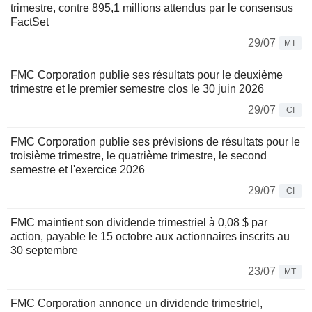
trimestre, contre 895,1 millions attendus par le consensus
FactSet
29/07
MT
FMC Corporation publie ses résultats pour le deuxième
trimestre et le premier semestre clos le 30 juin 2026
29/07
CI
FMC Corporation publie ses prévisions de résultats pour le
troisième trimestre, le quatrième trimestre, le second
semestre et l'exercice 2026
29/07
CI
FMC maintient son dividende trimestriel à 0,08 $ par
action, payable le 15 octobre aux actionnaires inscrits au
30 septembre
23/07
MT
FMC Corporation annonce un dividende trimestriel,