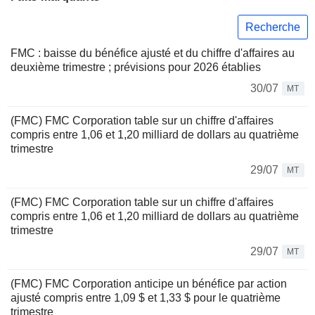
Recherche
FMC : baisse du bénéfice ajusté et du chiffre d'affaires au
deuxième trimestre ; prévisions pour 2026 établies
30/07
MT
(FMC) FMC Corporation table sur un chiffre d'affaires
compris entre 1,06 et 1,20 milliard de dollars au quatrième
trimestre
29/07
MT
(FMC) FMC Corporation table sur un chiffre d'affaires
compris entre 1,06 et 1,20 milliard de dollars au quatrième
trimestre
29/07
MT
(FMC) FMC Corporation anticipe un bénéfice par action
ajusté compris entre 1,09 $ et 1,33 $ pour le quatrième
trimestre