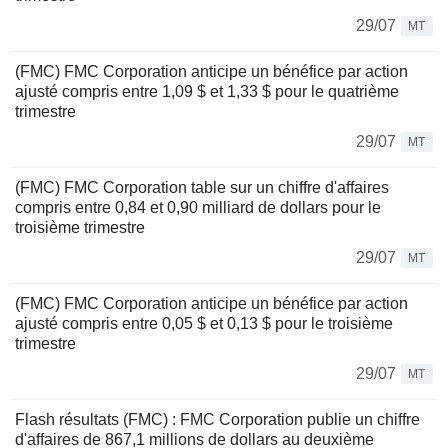
29/07
MT
(FMC) FMC Corporation anticipe un bénéfice par action
ajusté compris entre 1,09 $ et 1,33 $ pour le quatrième
trimestre
29/07
MT
(FMC) FMC Corporation table sur un chiffre d'affaires
compris entre 0,84 et 0,90 milliard de dollars pour le
troisième trimestre
29/07
MT
(FMC) FMC Corporation anticipe un bénéfice par action
ajusté compris entre 0,05 $ et 0,13 $ pour le troisième
trimestre
29/07
MT
Flash résultats (FMC) : FMC Corporation publie un chiffre
d'affaires de 867,1 millions de dollars au deuxième