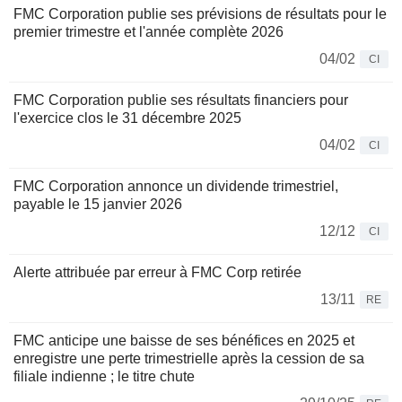
FMC Corporation publie ses prévisions de résultats pour le
premier trimestre et l'année complète 2026
04/02
CI
FMC Corporation publie ses résultats financiers pour
l'exercice clos le 31 décembre 2025
04/02
CI
FMC Corporation annonce un dividende trimestriel,
payable le 15 janvier 2026
12/12
CI
Alerte attribuée par erreur à FMC Corp retirée
13/11
RE
FMC anticipe une baisse de ses bénéfices en 2025 et
enregistre une perte trimestrielle après la cession de sa
filiale indienne ; le titre chute