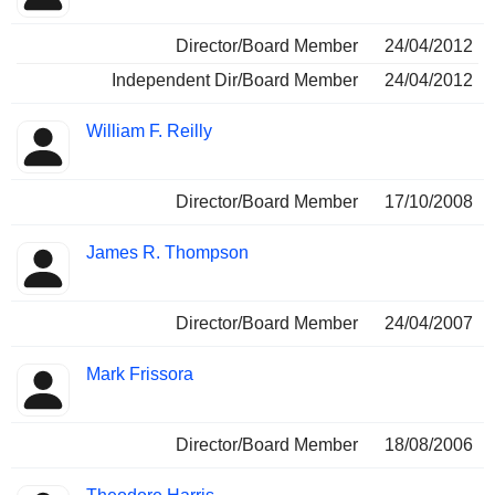
Director/Board Member
24/04/2012
Independent Dir/Board Member
24/04/2012
William F. Reilly
Director/Board Member
17/10/2008
James R. Thompson
Director/Board Member
24/04/2007
Mark Frissora
Director/Board Member
18/08/2006