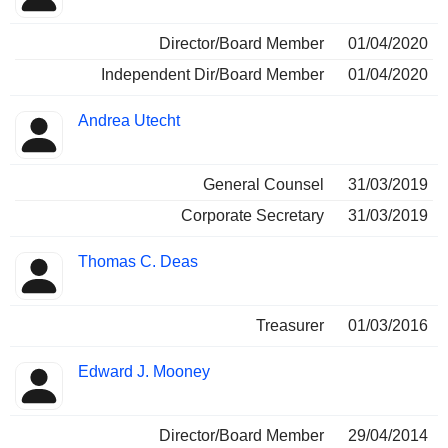
Director/Board Member
01/04/2020
Independent Dir/Board Member
01/04/2020
Andrea Utecht
General Counsel
31/03/2019
Corporate Secretary
31/03/2019
Thomas C. Deas
Treasurer
01/03/2016
Edward J. Mooney
Director/Board Member
29/04/2014