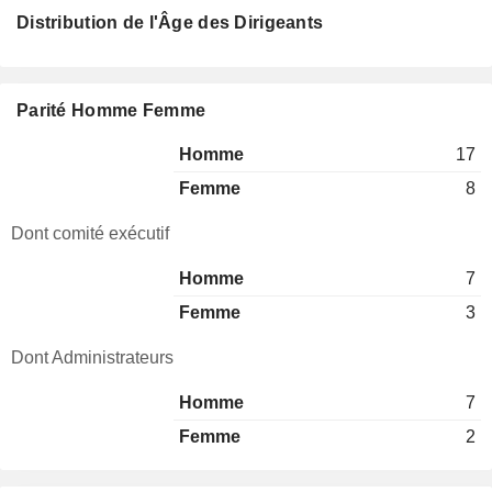
Distribution de l'Âge des Dirigeants
Parité Homme Femme
Homme
17
Femme
8
Dont comité exécutif
Homme
7
Femme
3
Dont Administrateurs
Homme
7
Femme
2