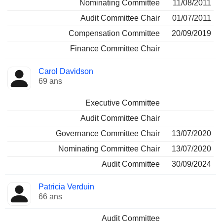
Nominating Committee
11/08/2011
Audit Committee Chair
01/07/2011
Compensation Committee
20/09/2019
Finance Committee Chair
Carol Davidson
69 ans
Executive Committee
Audit Committee Chair
Governance Committee Chair
13/07/2020
Nominating Committee Chair
13/07/2020
Audit Committee
30/09/2024
Patricia Verduin
66 ans
Audit Committee