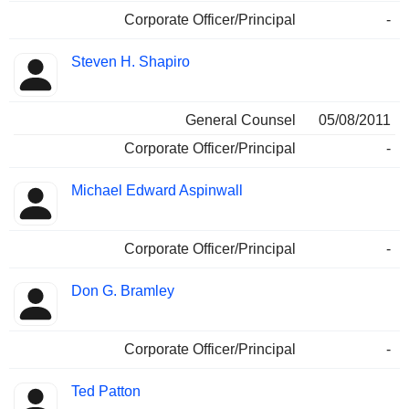
Corporate Officer/Principal
-
Steven H. Shapiro
General Counsel
05/08/2011
Corporate Officer/Principal
-
Michael Edward Aspinwall
Corporate Officer/Principal
-
Don G. Bramley
Corporate Officer/Principal
-
Ted Patton