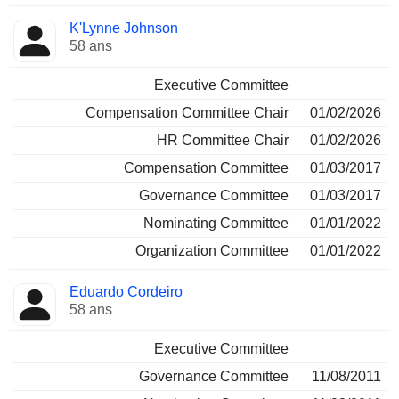
K'Lynne Johnson
58 ans
Executive Committee
Compensation Committee Chair
01/02/2026
HR Committee Chair
01/02/2026
Compensation Committee
01/03/2017
Governance Committee
01/03/2017
Nominating Committee
01/01/2022
Organization Committee
01/01/2022
Eduardo Cordeiro
58 ans
Executive Committee
Governance Committee
11/08/2011