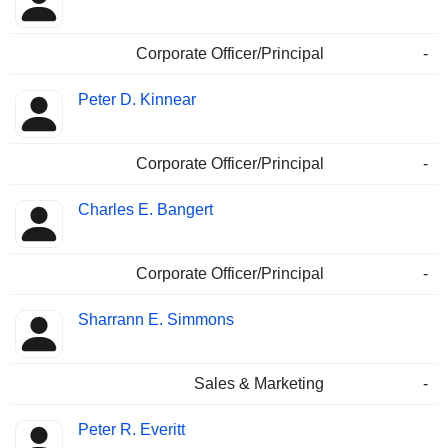
Corporate Officer/Principal
-
Peter D. Kinnear
Corporate Officer/Principal
-
Charles E. Bangert
Corporate Officer/Principal
-
Sharrann E. Simmons
Sales & Marketing
-
Peter R. Everitt