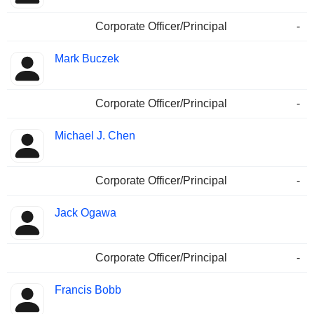
Corporate Officer/Principal
-
Mark Buczek
Corporate Officer/Principal
-
Michael J. Chen
Corporate Officer/Principal
-
Jack Ogawa
Corporate Officer/Principal
-
Francis Bobb