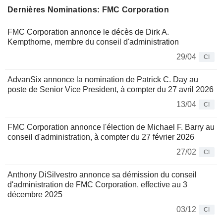
Dernières Nominations: FMC Corporation
FMC Corporation annonce le décès de Dirk A.
Kempthorne, membre du conseil d'administration
29/04
CI
AdvanSix annonce la nomination de Patrick C. Day au
poste de Senior Vice President, à compter du 27 avril 2026
13/04
CI
FMC Corporation annonce l'élection de Michael F. Barry au
conseil d'administration, à compter du 27 février 2026
27/02
CI
Anthony DiSilvestro annonce sa démission du conseil
d'administration de FMC Corporation, effective au 3
décembre 2025
03/12
CI