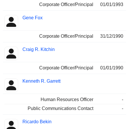
Corporate Officer/Principal
01/01/1993
Gene Fox
Corporate Officer/Principal
31/12/1990
Craig R. Kitchin
Corporate Officer/Principal
01/01/1990
Kenneth R. Garrett
Human Resources Officer
-
Public Communications Contact
-
Ricardo Bekin