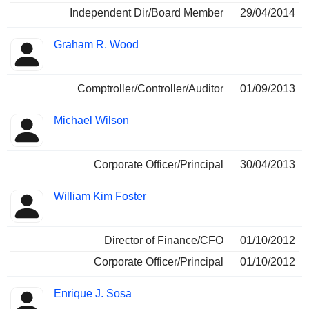
Independent Dir/Board Member
29/04/2014
Graham R. Wood
Comptroller/Controller/Auditor
01/09/2013
Michael Wilson
Corporate Officer/Principal
30/04/2013
William Kim Foster
Director of Finance/CFO
01/10/2012
Corporate Officer/Principal
01/10/2012
Enrique J. Sosa