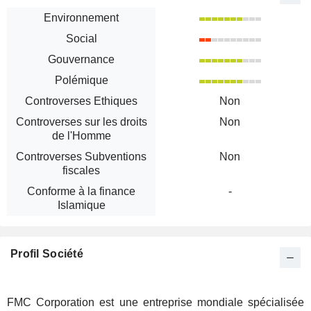
Environnement
Social
Gouvernance
Polémique
Controverses Ethiques
Non
Controverses sur les droits
Non
de l'Homme
Controverses Subventions
Non
fiscales
Conforme à la finance
-
Islamique
Profil Société
FMC Corporation est une entreprise mondiale spécialisée