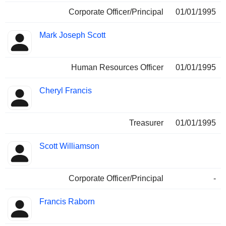
Corporate Officer/Principal
01/01/1995
Mark Joseph Scott
Human Resources Officer
01/01/1995
Cheryl Francis
Treasurer
01/01/1995
Scott Williamson
Corporate Officer/Principal
-
Francis Raborn