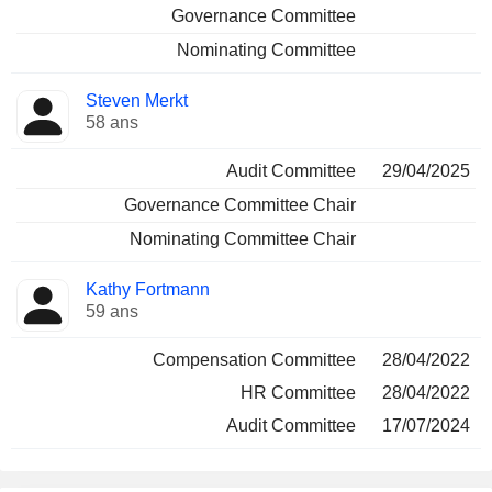
Governance Committee
Nominating Committee
Steven Merkt
58 ans
Audit Committee
29/04/2025
Governance Committee Chair
Nominating Committee Chair
Kathy Fortmann
59 ans
Compensation Committee
28/04/2022
HR Committee
28/04/2022
Audit Committee
17/07/2024