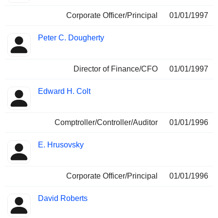
Corporate Officer/Principal
01/01/1997
Peter C. Dougherty
Director of Finance/CFO
01/01/1997
Edward H. Colt
Comptroller/Controller/Auditor
01/01/1996
E. Hrusovsky
Corporate Officer/Principal
01/01/1996
David Roberts