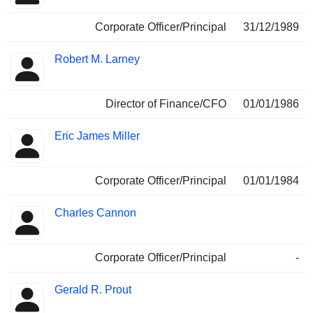
Corporate Officer/Principal
31/12/1989
Robert M. Larney
Director of Finance/CFO
01/01/1986
Eric James Miller
Corporate Officer/Principal
01/01/1984
Charles Cannon
Corporate Officer/Principal
-
Gerald R. Prout