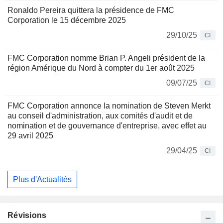
Ronaldo Pereira quittera la présidence de FMC
Corporation le 15 décembre 2025
29/10/25
CI
FMC Corporation nomme Brian P. Angeli président de la
région Amérique du Nord à compter du 1er août 2025
09/07/25
CI
FMC Corporation annonce la nomination de Steven Merkt
au conseil d'administration, aux comités d'audit et de
nomination et de gouvernance d'entreprise, avec effet au
29 avril 2025
29/04/25
CI
Plus d'Actualités
Révisions