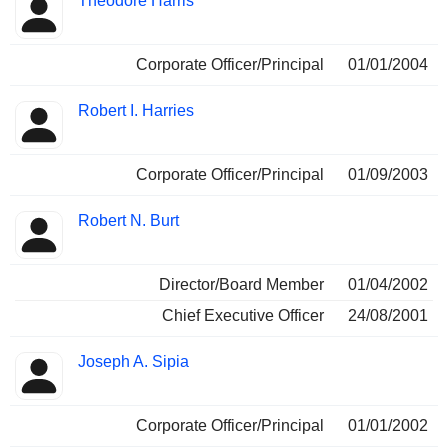
Theodore Harris
Corporate Officer/Principal
01/01/2004
Robert I. Harries
Corporate Officer/Principal
01/09/2003
Robert N. Burt
Director/Board Member
01/04/2002
Chief Executive Officer
24/08/2001
Joseph A. Sipia
Corporate Officer/Principal
01/01/2002