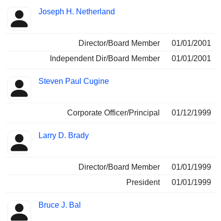
Joseph H. Netherland
Director/Board Member
01/01/2001
Independent Dir/Board Member
01/01/2001
Steven Paul Cugine
Corporate Officer/Principal
01/12/1999
Larry D. Brady
Director/Board Member
01/01/1999
President
01/01/1999
Bruce J. Bal