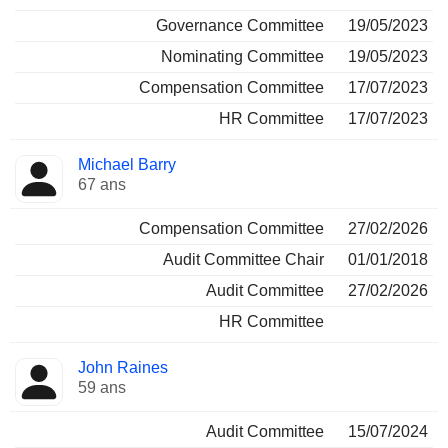
Governance Committee
19/05/2023
Nominating Committee
19/05/2023
Compensation Committee
17/07/2023
HR Committee
17/07/2023
Michael Barry
67 ans
Compensation Committee
27/02/2026
Audit Committee Chair
01/01/2018
Audit Committee
27/02/2026
HR Committee
John Raines
59 ans
Audit Committee
15/07/2024