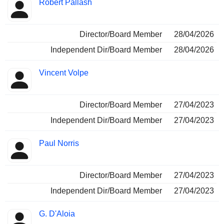
Robert Pallash
Director/Board Member
28/04/2026
Independent Dir/Board Member
28/04/2026
Vincent Volpe
Director/Board Member
27/04/2023
Independent Dir/Board Member
27/04/2023
Paul Norris
Director/Board Member
27/04/2023
Independent Dir/Board Member
27/04/2023
G. D'Aloia