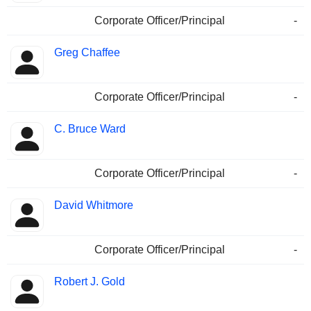
Corporate Officer/Principal
-
Greg Chaffee
Corporate Officer/Principal
-
C. Bruce Ward
Corporate Officer/Principal
-
David Whitmore
Corporate Officer/Principal
-
Robert J. Gold