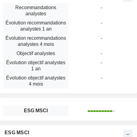
Recommandations
-
analystes
Évolution recommandations
-
analystes 1 an
Évolution recommandations
-
analystes 4 mois
Objectif analystes
-
Évolution objectif analystes
-
1 an
Évolution objectif analystes
-
4 mois
ESG MSCI
ESG MSCI