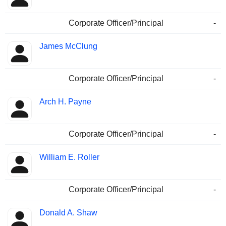
Corporate Officer/Principal
-
James McClung
Corporate Officer/Principal
-
Arch H. Payne
Corporate Officer/Principal
-
William E. Roller
Corporate Officer/Principal
-
Donald A. Shaw