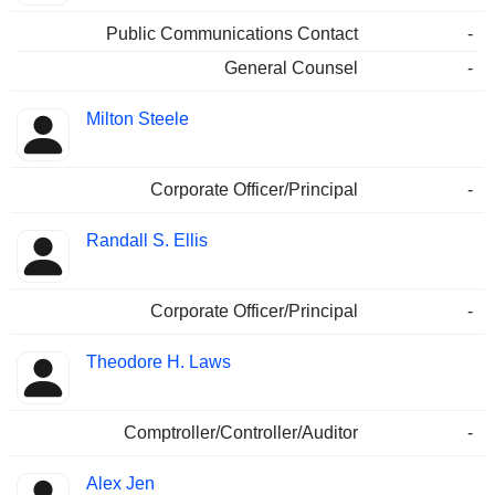
Public Communications Contact
-
General Counsel
-
Milton Steele
Corporate Officer/Principal
-
Randall S. Ellis
Corporate Officer/Principal
-
Theodore H. Laws
Comptroller/Controller/Auditor
-
Alex Jen