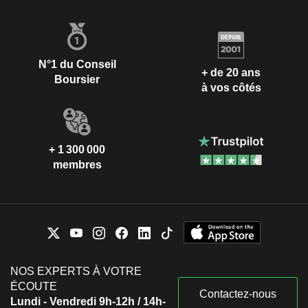
N°1 du Conseil
+ de 20 ans
Boursier
à vos côtés
+ 1 300 000
membres
NOS EXPERTS À VOTRE
ÉCOUTE
Contactez-nous
Lundi - Vendredi 9h-12h / 14h-