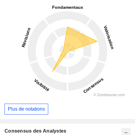
Plus de notations
Consensus des Analystes