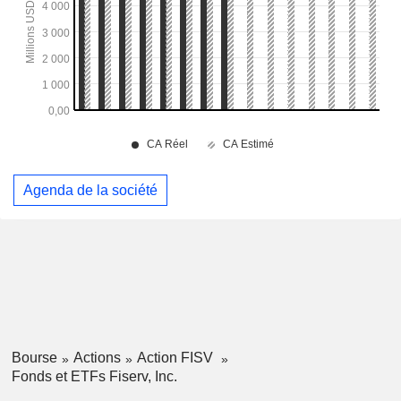
Agenda de la société
Bourse
Actions
Action FISV
Fonds et ETFs Fiserv, Inc.