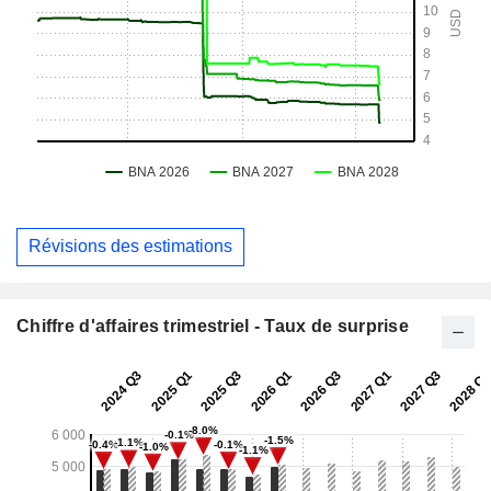
Révisions des estimations
Chiffre d'affaires trimestriel - Taux de surprise