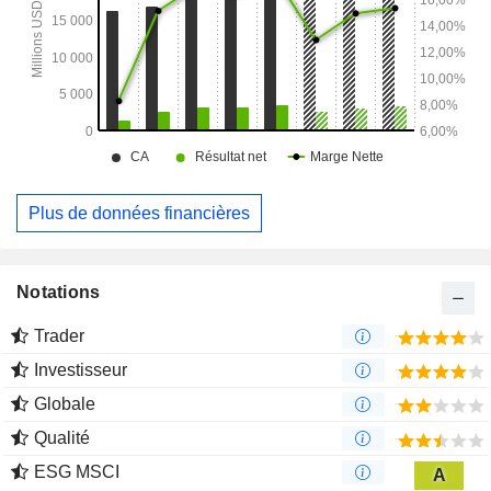
Plus de données financières
Notations
Trader
Investisseur
Globale
Qualité
ESG MSCI
A