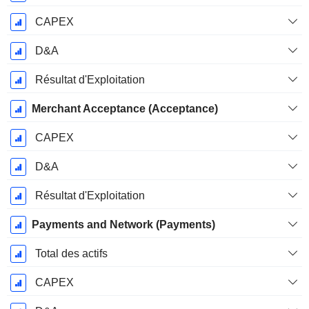
CAPEX
D&A
Résultat d'Exploitation
Merchant Acceptance (Acceptance)
CAPEX
D&A
Résultat d'Exploitation
Payments and Network (Payments)
Total des actifs
CAPEX