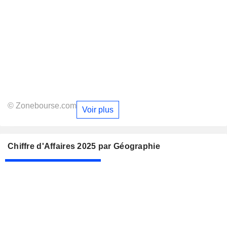
© Zonebourse.com
Voir plus
Chiffre d'Affaires 2025 par Géographie