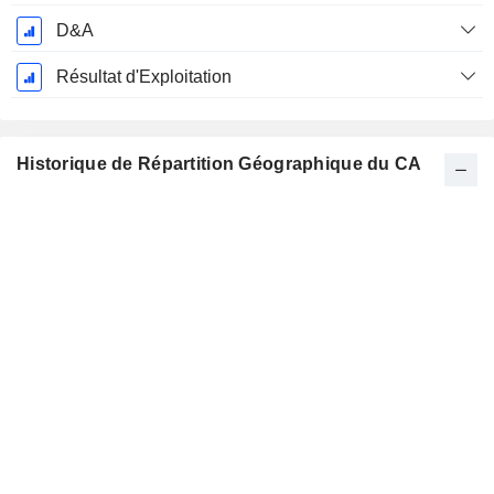
D&A
Résultat d'Exploitation
Historique de Répartition Géographique du CA