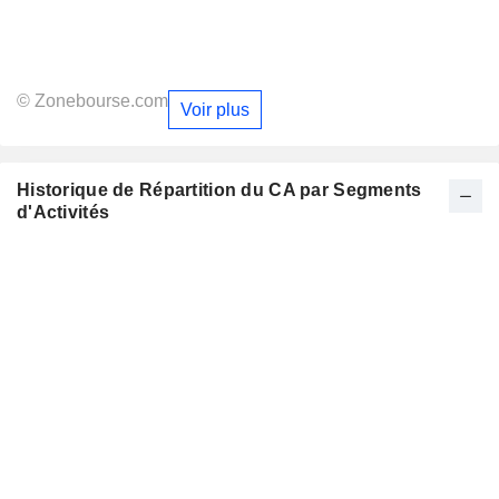
© Zonebourse.com
Voir plus
Historique de Répartition du CA par Segments
d'Activités