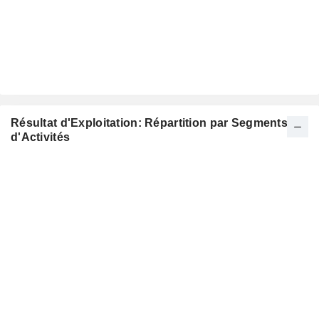
Résultat d'Exploitation: Répartition par Segments
d'Activités