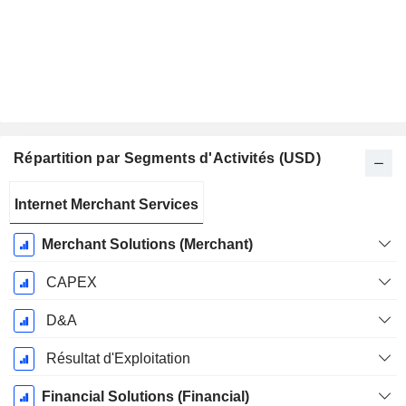
Répartition par Segments d'Activités (USD)
Période
Internet Merchant Services
Fiscale:
Décembre
Merchant Solutions (Merchant)
CAPEX
D&A
Résultat d'Exploitation
Financial Solutions (Financial)