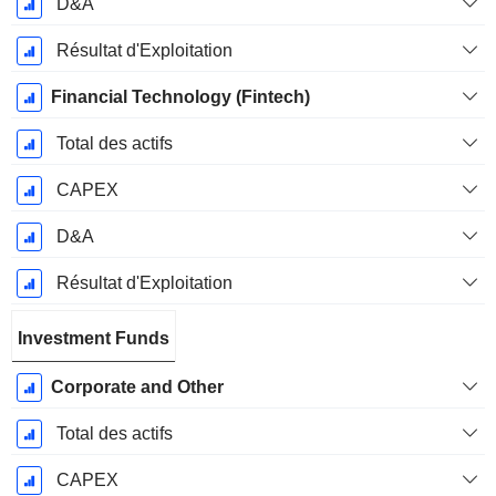
D&A
Résultat d'Exploitation
Financial Technology (Fintech)
Total des actifs
CAPEX
D&A
Résultat d'Exploitation
Investment Funds
Corporate and Other
Total des actifs
CAPEX