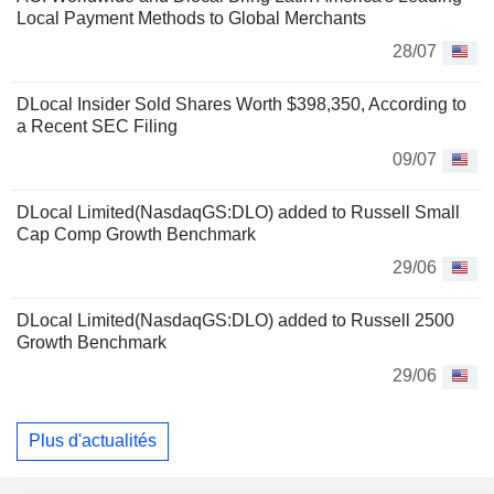
Local Payment Methods to Global Merchants
28/07
DLocal Insider Sold Shares Worth $398,350, According to
a Recent SEC Filing
09/07
DLocal Limited(NasdaqGS:DLO) added to Russell Small
Cap Comp Growth Benchmark
29/06
DLocal Limited(NasdaqGS:DLO) added to Russell 2500
Growth Benchmark
29/06
Plus d'actualités