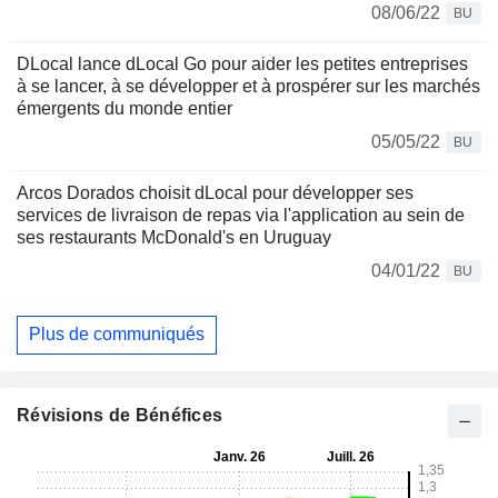
08/06/22
BU
DLocal lance dLocal Go pour aider les petites entreprises
à se lancer, à se développer et à prospérer sur les marchés
émergents du monde entier
05/05/22
BU
Arcos Dorados choisit dLocal pour développer ses
services de livraison de repas via l'application au sein de
ses restaurants McDonald's en Uruguay
04/01/22
BU
Plus de communiqués
Révisions de Bénéfices