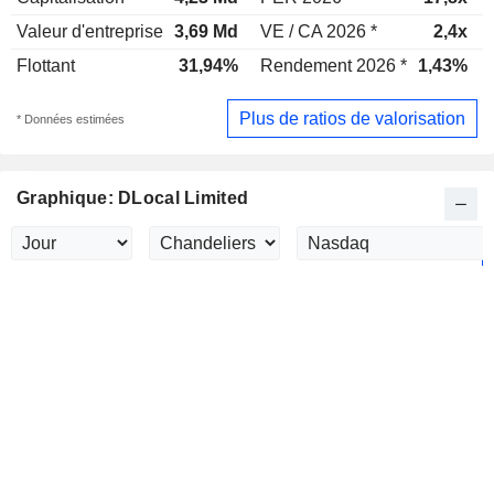
Valeur d'entreprise
3,69 Md
VE / CA 2026 *
2,4x
Flottant
31,94%
Rendement 2026 *
1,43%
Plus de ratios de valorisation
* Données estimées
Graphique: DLocal Limited