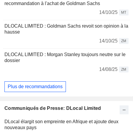
recommandation à l'achat de Goldman Sachs
14/10/25
MT
DLOCAL LIMITED : Goldman Sachs revoit son opinion à la
hausse
14/10/25
ZM
DLOCAL LIMITED : Morgan Stanley toujours neutre sur le
dossier
14/08/25
ZM
Plus de recommandations
Communiqués de Presse: DLocal Limited
DLocal élargit son empreinte en Afrique et ajoute deux
nouveaux pays