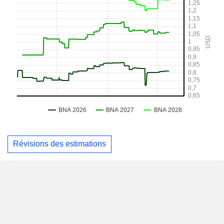
Révisions des estimations