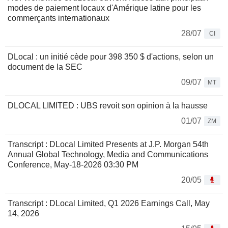
modes de paiement locaux d'Amérique latine pour les
commerçants internationaux
28/07
CI
DLocal : un initié cède pour 398 350 $ d'actions, selon un
document de la SEC
09/07
MT
DLOCAL LIMITED : UBS revoit son opinion à la hausse
01/07
ZM
Transcript : DLocal Limited Presents at J.P. Morgan 54th
Annual Global Technology, Media and Communications
Conference, May-18-2026 03:30 PM
20/05
Transcript : DLocal Limited, Q1 2026 Earnings Call, May
14, 2026