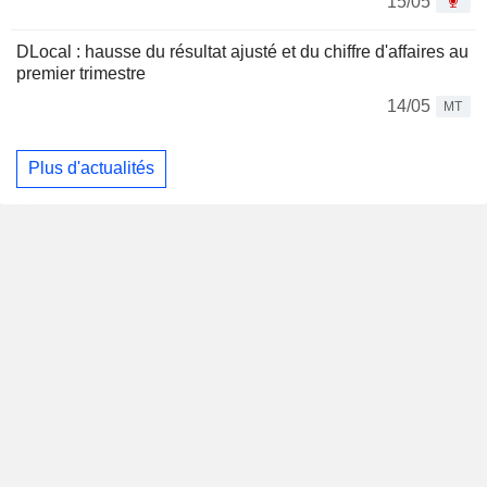
15/05
DLocal : hausse du résultat ajusté et du chiffre d'affaires au
premier trimestre
14/05
MT
Plus d'actualités