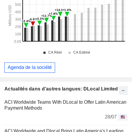
Agenda de la société
Actualités dans d'autres langues: DLocal Limited
ACI Worldwide Teams With DLocal to Offer Latin American
Payment Methods
28/07
ACI Worldwide and Dlocal Bring Latin America's Leading