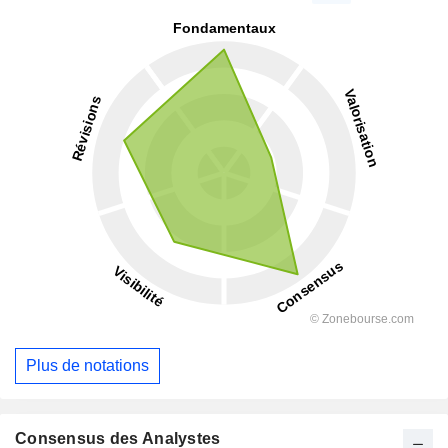
Plus de notations
Consensus des Analystes