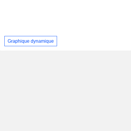
Graphique dynamique