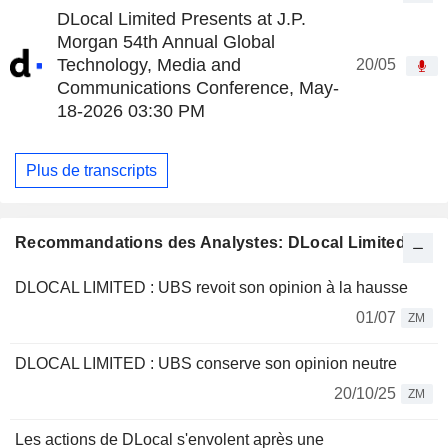
DLocal Limited Presents at J.P.
Morgan 54th Annual Global
Technology, Media and
20/05
Communications Conference, May-
18-2026 03:30 PM
Plus de transcripts
Recommandations des Analystes: DLocal Limited
DLOCAL LIMITED : UBS revoit son opinion à la hausse
01/07
ZM
DLOCAL LIMITED : UBS conserve son opinion neutre
20/10/25
ZM
Les actions de DLocal s'envolent après une