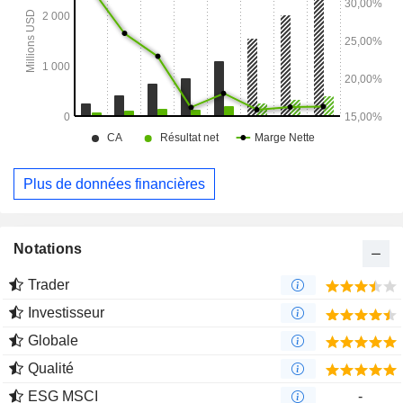
Plus de données financières
Notations
Trader
Investisseur
Globale
Qualité
ESG MSCI
-