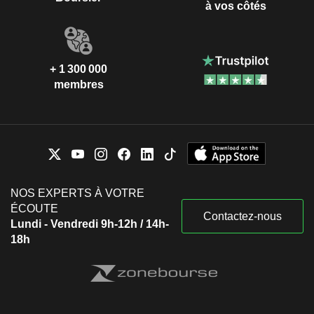
à vos côtés
+ 1 300 000
membres
NOS EXPERTS À VOTRE
ÉCOUTE
Contactez-nous
Lundi - Vendredi 9h-12h / 14h-
18h