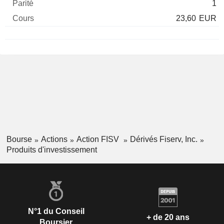
1
23,60
EUR
Bourse
Actions
Action FISV
Dérivés Fiserv, Inc.
Produits d'investissement
N°1 du Conseil
+ de 20 ans
Boursier