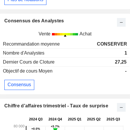
Consensus des Analystes
Vente
Achat
Recommandation moyenne
CONSERVER
Nombre d'Analystes
1
Dernier Cours de Cloture
27,25
Objectif de cours Moyen
-
Consensus
Chiffre d'affaires trimestriel - Taux de surprise