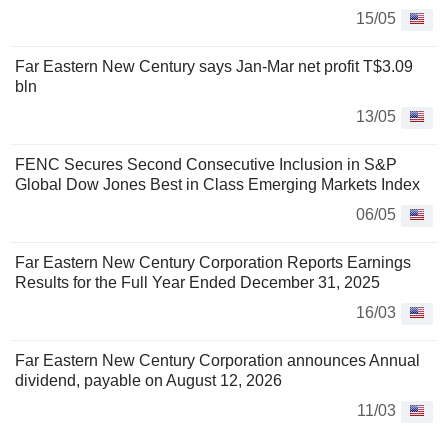
15/05
Far Eastern New Century says Jan-Mar net profit T$3.09
bln
13/05
FENC Secures Second Consecutive Inclusion in S&P
Global Dow Jones Best in Class Emerging Markets Index
06/05
Far Eastern New Century Corporation Reports Earnings
Results for the Full Year Ended December 31, 2025
16/03
Far Eastern New Century Corporation announces Annual
dividend, payable on August 12, 2026
11/03