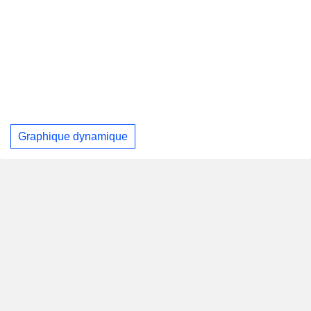
Graphique dynamique