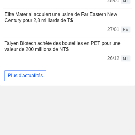
28/01
MT
Elite Material acquiert une usine de Far Eastern New
Century pour 2,8 milliards de T$
27/01
RE
Taiyen Biotech achète des bouteilles en PET pour une
valeur de 200 millions de NT$
26/12
MT
Plus d'actualités