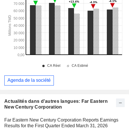
Agenda de la société
Actualités dans d'autres langues: Far Eastern
New Century Corporation
Far Eastern New Century Corporation Reports Earnings
Results for the First Quarter Ended March 31, 2026