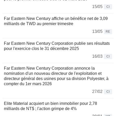
15/05
CI
Far Eastern New Century affiche un bénéfice net de 3,09
milliards de TWD au premier trimestre
13/05
RE
Far Eastern New Century Corporation publie ses résultats
pour l'exercice clos le 31 décembre 2025
16/03
CI
Far Eastern New Century Corporation annonce la
nomination d'un nouveau directeur de l'exploitation et
directeur général des usines pour sa division Polyester, à
compter du 1er mars 2026
27/02
CI
Elite Material acquiert un bien immobilier pour 2,78
milliards de NT$ ; l'action grimpe de 4%