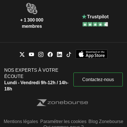
+ 1 300 000
membres
NOS EXPERTS À VOTRE
ÉCOUTE
Contactez-nous
Lundi - Vendredi 9h-12h / 14h-
18h
Mentions légales
Paramétrer les cookies
Blog Zonebourse