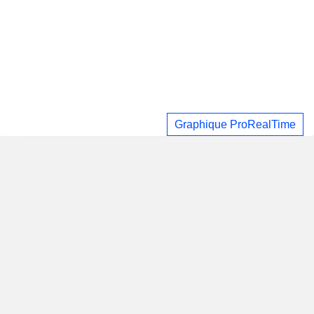
Graphique ProRealTime