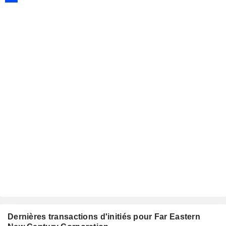
Dernières transactions d'initiés pour Far Eastern