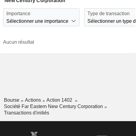
New Century Corporation
Importance
Type de transaction
Sélectionner une importance
Sélectionner un type d
Aucun résultat
Bourse
Actions
Action 1402
Société Far Eastern New Century Corporation
Transactions d'initiés