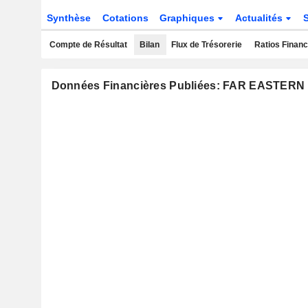
Synthèse
Cotations
Graphiques
Actualités
Compte de Résultat
Bilan
Flux de Trésorerie
Ratios Financ
Données Financières Publiées: FAR EAST