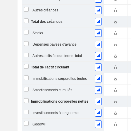
Autres créances
Total des créances
Stocks
Dépenses payées d'avance
Autres actifs à court terme, total
Total de l'actif circulant
Immobilisations corporelles brutes
Amortissements cumulés
Immobilisations corporelles nettes
Investissements à long terme
Goodwill