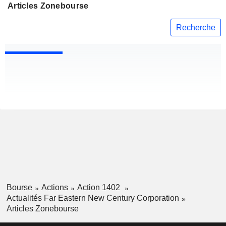
Articles Zonebourse
Recherche
Bourse
Actions
Action 1402
Actualités Far Eastern New Century Corporation
Articles Zonebourse