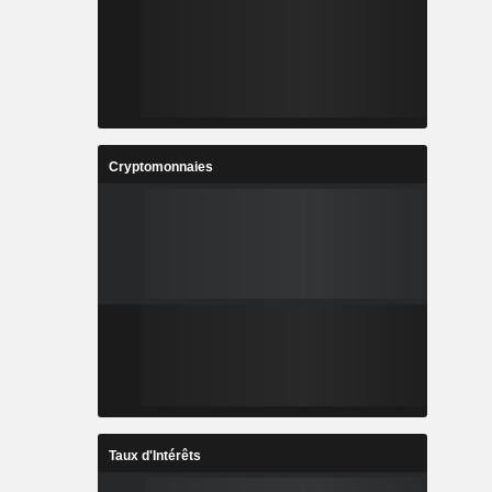
Cryptomonnaies
Taux d'Intérêts