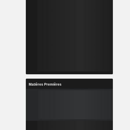
Matières Premières