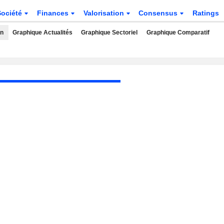
Société
Finances
Valorisation
Consensus
Ratings
rn
Graphique Actualités
Graphique Sectoriel
Graphique Comparatif