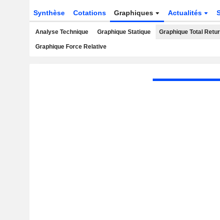
Synthèse
Cotations
Graphiques
Actualités
Analyse Technique
Graphique Statique
Graphique Total Retu
Graphique Force Relative