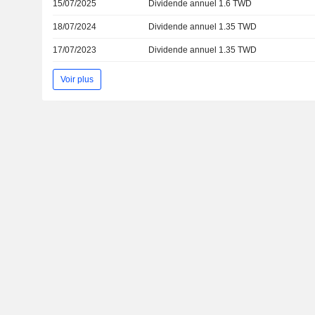
15/07/2025
Dividende annuel 1.6 TWD
18/07/2024
Dividende annuel 1.35 TWD
17/07/2023
Dividende annuel 1.35 TWD
Voir plus