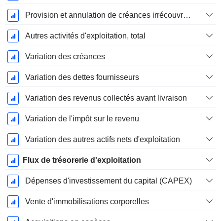
Provision et annulation de créances irrécouvrables
Autres activités d'exploitation, total
Variation des créances
Variation des dettes fournisseurs
Variation des revenus collectés avant livraison
Variation de l'impôt sur le revenu
Variation des autres actifs nets d'exploitation
Flux de trésorerie d'exploitation
Dépenses d'investissement du capital (CAPEX)
Vente d'immobilisations corporelles