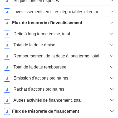
Acquisitions en espèces
Investissements en titres négociables et en actions, total
Flux de trésorerie d'investissement
Dette à long terme émise, total
Total de la dette émise
Remboursement de la dette à long terme, total
Total de la dette remboursée
Émission d'actions ordinaires
Rachat d'actions ordinaires
Autres activités de financement, total
Flux de trésorerie de financement