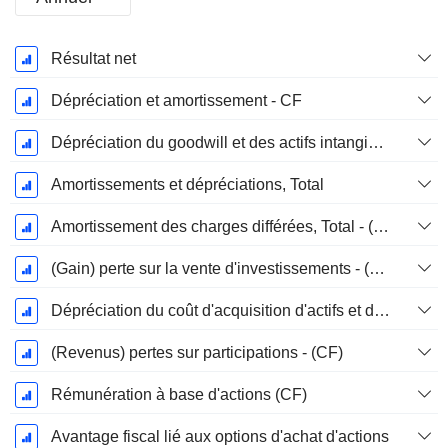
Période
Résultat net
Fiscale:
Décembre
Dépréciation et amortissement - CF
Dépréciation du goodwill et des actifs intangibles
Amortissements et dépréciations, Total
Amortissement des charges différées, Total - (CF)
(Gain) perte sur la vente d'investissements - (CF)
Dépréciation du coût d'acquisition d'actifs et dépenses de restructuration
(Revenus) pertes sur participations - (CF)
Rémunération à base d'actions (CF)
Avantage fiscal lié aux options d'achat d'actions