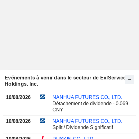
Evénements à venir dans le secteur de ExlService
Holdings, Inc.
10/08/2026
NANHUA FUTURES CO., LTD.
Détachement de dividende - 0.069
CNY
10/08/2026
NANHUA FUTURES CO., LTD.
Split / Dividende Significatif
10/08/2026
DUSKIN CO., LTD.