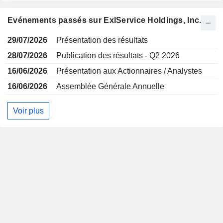
Evénements passés sur ExlService Holdings, Inc.
29/07/2026
Présentation des résultats
28/07/2026
Publication des résultats - Q2 2026
16/06/2026
Présentation aux Actionnaires / Analystes
16/06/2026
Assemblée Générale Annuelle
Voir plus