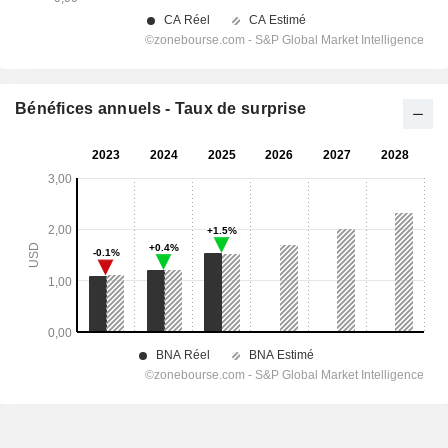
Bénéfices annuels - Taux de surprise