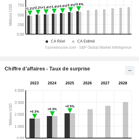
Chiffre d'affaires - Taux de surprise