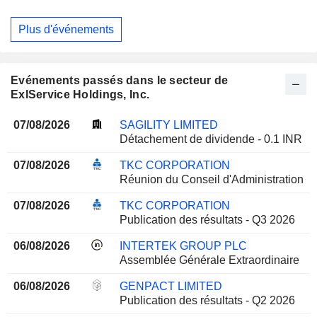
Plus d'événements
Evénements passés dans le secteur de
ExlService Holdings, Inc.
07/08/2026
SAGILITY LIMITED
Détachement de dividende - 0.1 INR
07/08/2026
TKC CORPORATION
Réunion du Conseil d'Administration
07/08/2026
TKC CORPORATION
Publication des résultats - Q3 2026
06/08/2026
INTERTEK GROUP PLC
Assemblée Générale Extraordinaire
06/08/2026
GENPACT LIMITED
Publication des résultats - Q2 2026