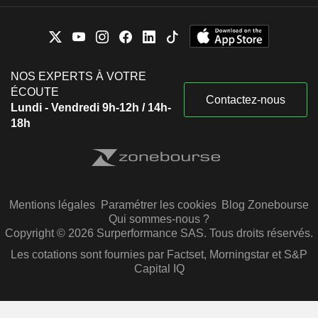
NOS EXPERTS À VOTRE
ÉCOUTE
Contactez-nous
Lundi - Vendredi 9h-12h / 14h-
18h
Mentions légales
Paramétrer les cookies
Blog Zonebourse
Qui sommes-nous ?
Copyright © 2026 Surperformance SAS. Tous droits réservés.
Les cotations sont fournies par Factset, Morningstar et S&P
Capital IQ