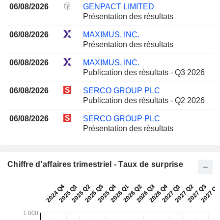
06/08/2026
GENPACT LIMITED
Présentation des résultats
06/08/2026
MAXIMUS, INC.
Présentation des résultats
06/08/2026
MAXIMUS, INC.
Publication des résultats - Q3 2026
06/08/2026
SERCO GROUP PLC
Publication des résultats - Q2 2026
06/08/2026
SERCO GROUP PLC
Présentation des résultats
Chiffre d'affaires trimestriel - Taux de surprise