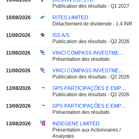
Publication des résultats - Q1 2027
10/08/2026
RITES LIMITED
Détachement de dividende - 1.4 INR
11/08/2026
ISS A/S
Publication des résultats - Q2 2026
11/08/2026
VINCI COMPASS INVESTMENTS LTD.
Présentation des résultats
11/08/2026
VINCI COMPASS INVESTMENTS LTD.
Publication des résultats - Q2 2026
12/08/2026
GPS PARTICIPAÇÕES E EMPREENDIMENTOS S.A.
Publication des résultats - Q2 2026
13/08/2026
GPS PARTICIPAÇÕES E EMPREENDIMENTOS S.A.
Présentation des résultats
13/08/2026
INDEGENE LIMITED
Présentation aux Actionnaires /
Analystes