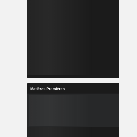
Matières Premières