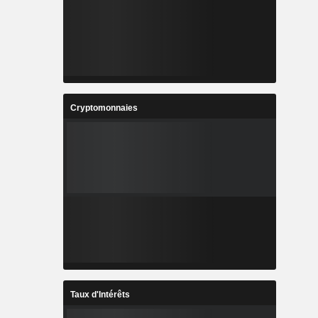
Cryptomonnaies
Taux d'Intérêts