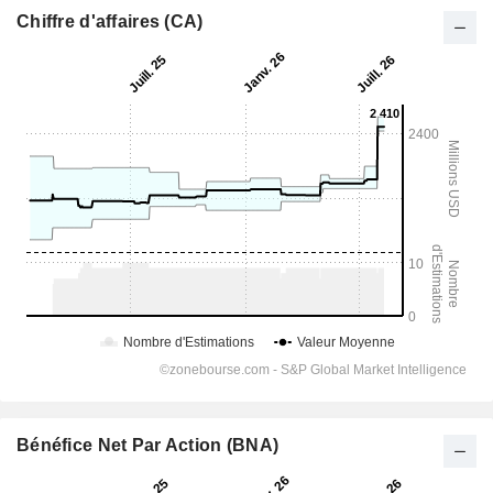
Chiffre d'affaires (CA)
Bénéfice Net Par Action (BNA)