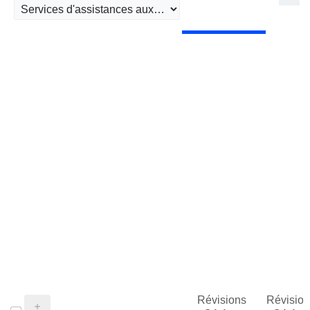
Révisions
Révision