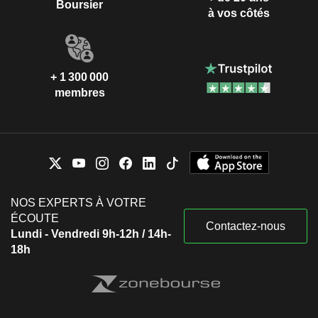
Boursier
à vos côtés
+ 1 300 000
membres
NOS EXPERTS À VOTRE
ÉCOUTE
Contactez-nous
Lundi - Vendredi 9h-12h / 14h-
18h