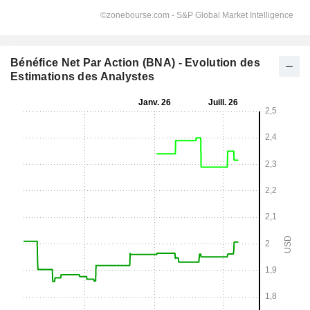
Bénéfice Net Par Action (BNA) - Evolution des
Estimations des Analystes