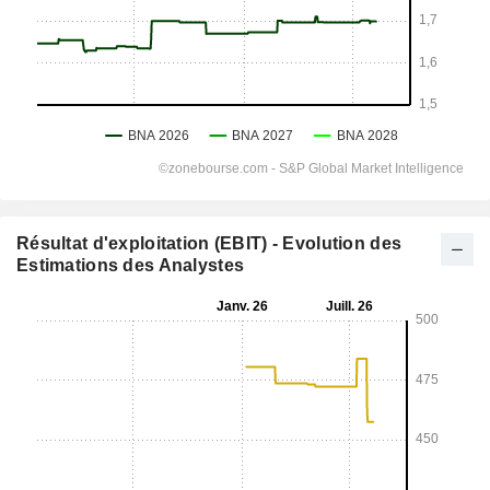
Résultat d'exploitation (EBIT) - Evolution des
Estimations des Analystes