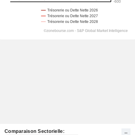
Comparaison Sectorielle: