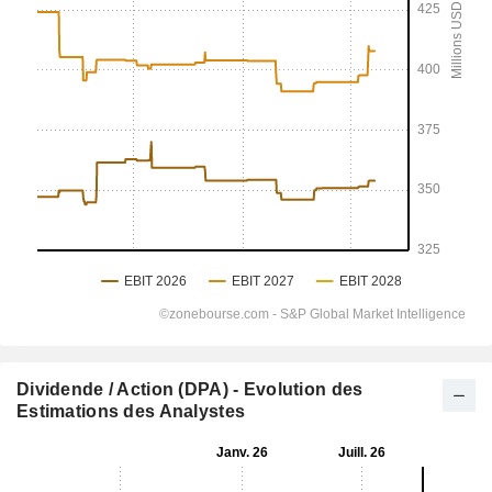
Dividende / Action (DPA) - Evolution des
Estimations des Analystes