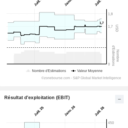
Résultat d'exploitation (EBIT)