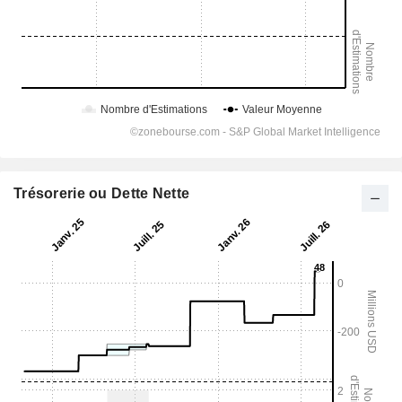
Trésorerie ou Dette Nette