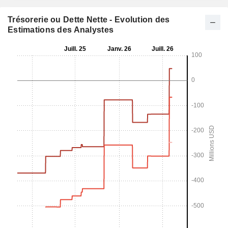
Trésorerie ou Dette Nette - Evolution des
Estimations des Analystes