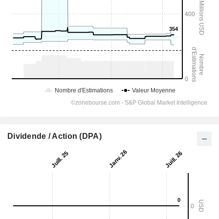
Dividende / Action (DPA)