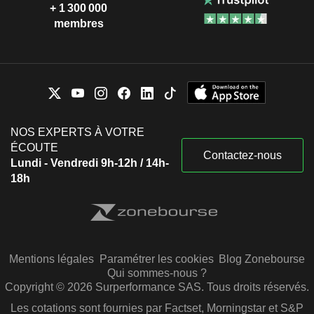
+ 1 300 000
membres
NOS EXPERTS À VOTRE
ÉCOUTE
Contactez-nous
Lundi - Vendredi 9h-12h / 14h-
18h
Mentions légales
Paramétrer les cookies
Blog Zonebourse
Qui sommes-nous ?
Copyright © 2026 Surperformance SAS. Tous droits réservés.
Les cotations sont fournies par Factset, Morningstar et S&P