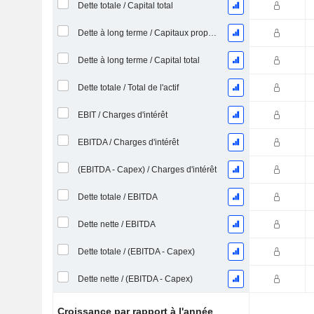
Dette totale / Capital total
Dette à long terme / Capitaux propres
Dette à long terme / Capital total
Dette totale / Total de l'actif
EBIT / Charges d'intérêt
EBITDA / Charges d'intérêt
(EBITDA - Capex) / Charges d'intérêt
Dette totale / EBITDA
Dette nette / EBITDA
Dette totale / (EBITDA - Capex)
Dette nette / (EBITDA - Capex)
Croissance par rapport à l'année