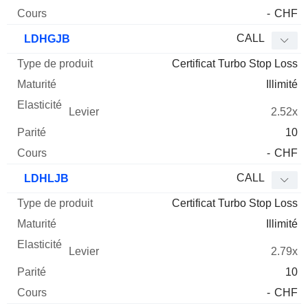
-
CHF
CALL
LDHGJB
Certificat Turbo Stop Loss
Illimité
2.52x
10
-
CHF
CALL
LDHLJB
Certificat Turbo Stop Loss
Illimité
2.79x
10
-
CHF