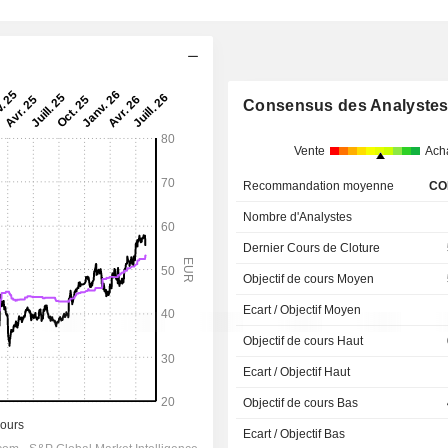
Consensus des Analyste
Vente
Ach
Recommandation moyenne
CO
Nombre d'Analystes
Dernier Cours de Cloture
Objectif de cours Moyen
Ecart / Objectif Moyen
Objectif de cours Haut
Ecart / Objectif Haut
Objectif de cours Bas
Ecart / Objectif Bas