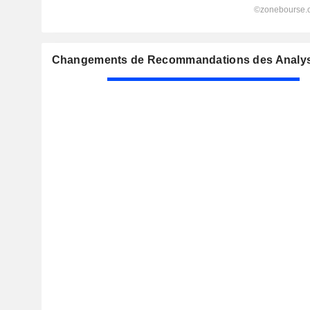
Changements de Recommandations des Analys