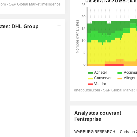
tes: DHL Group
Analystes couvrant
l'entreprise
WARBURG RESEARCH
Christian