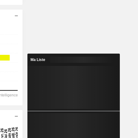
Ma Liste