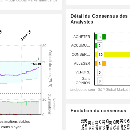
Détail du Consensus des
Analystes
Evolution du consensus