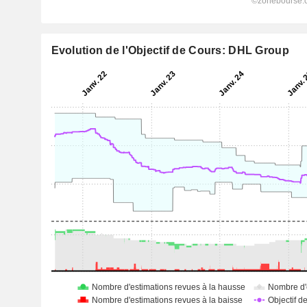
Evolution de l'Objectif de Cours: DHL Group