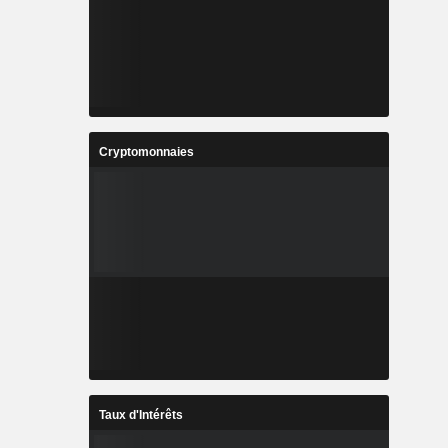
Cryptomonnaies
Taux d'Intérêts