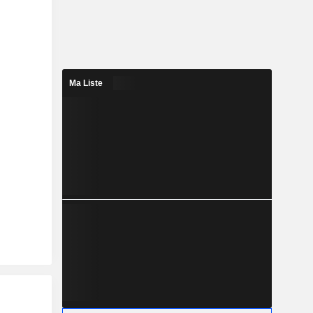
Ma Liste