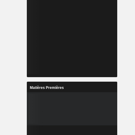
Matières Premières