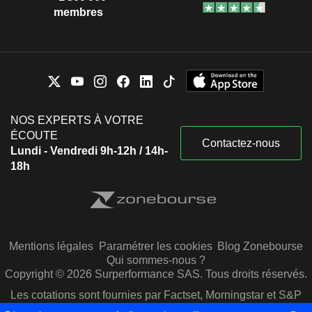
membres
NOS EXPERTS À VOTRE
ÉCOUTE
Contactez-nous
Lundi - Vendredi 9h-12h / 14h-
18h
Mentions légales
Paramétrer les cookies
Blog Zonebourse
Qui sommes-nous ?
Copyright © 2026 Surperformance SAS. Tous droits réservés.
Les cotations sont fournies par Factset, Morningstar et S&P
Capital IQ