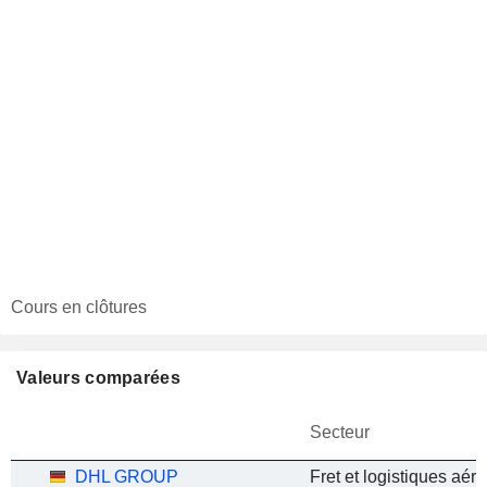
Cours en clôtures
Valeurs comparées
Secteur
DHL GROUP
Fret et logistiques aéri