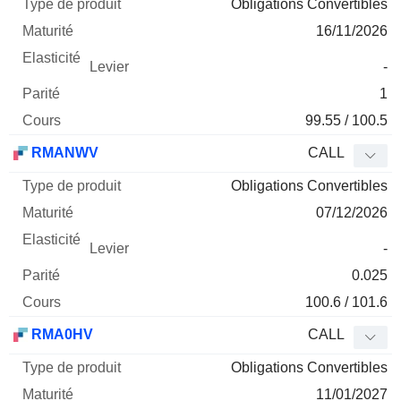
Obligations Convertibles
16/11/2026
-
1
99.55 / 100.5
RMANWV
CALL
Obligations Convertibles
07/12/2026
-
0.025
100.6 / 101.6
RMA0HV
CALL
Obligations Convertibles
11/01/2027