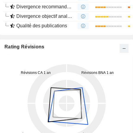
Divergence recommandations analystes
Divergence objectif analystes
Qualité des publications
Rating Révisions