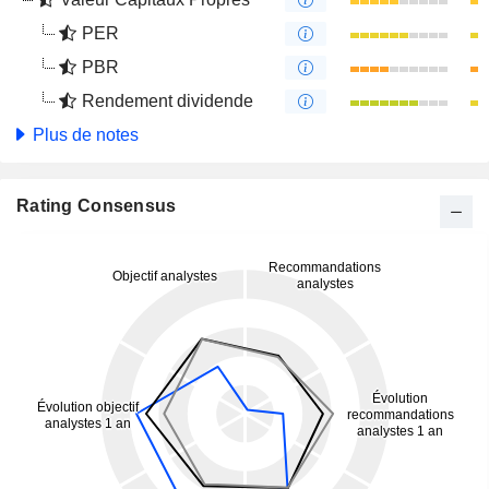
PER
PBR
Rendement dividende
Plus de notes
Rating Consensus