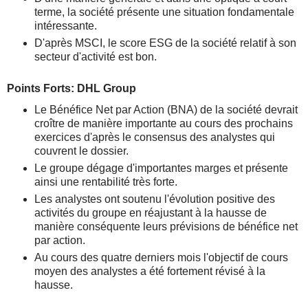
terme, la société présente une situation fondamentale
intéressante.
D'après MSCI, le score ESG de la société relatif à son
secteur d'activité est bon.
Points Forts: DHL Group
Le Bénéfice Net par Action (BNA) de la société devrait
croître de manière importante au cours des prochains
exercices d'après le consensus des analystes qui
couvrent le dossier.
Le groupe dégage d'importantes marges et présente
ainsi une rentabilité très forte.
Les analystes ont soutenu l'évolution positive des
activités du groupe en réajustant à la hausse de
manière conséquente leurs prévisions de bénéfice net
par action.
Au cours des quatre derniers mois l'objectif de cours
moyen des analystes a été fortement révisé à la
hausse.