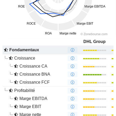
DHL Group
Fondamentaux
Croissance
Croissance CA
Croissance BNA
Croissance FCF
Profitabilité
Marge EBITDA
Marge EBIT
Marge nette