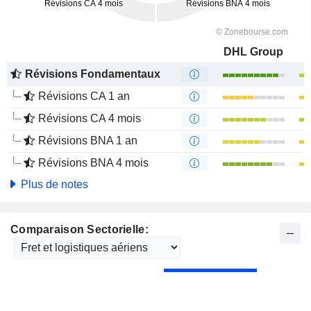
DHL Group
Révisions Fondamentaux
Révisions CA 1 an
Révisions CA 4 mois
Révisions BNA 1 an
Révisions BNA 4 mois
Plus de notes
Comparaison Sectorielle: