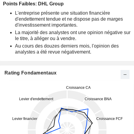
Points Faibles: DHL Group
L'entreprise présente une situation financière
d'endettement tendue et ne dispose pas de marges
d'investissement importantes.
La majorité des analystes ont une opinion négative sur
le titre, à alléger ou à vendre.
Au cours des douzes derniers mois, l'opinion des
analystes a été revue négativement.
Rating Fondamentaux