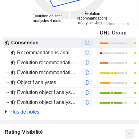
DHL Group
Consensus
Recommandations analystes
Évolution recommandations analystes 1 an
Évolution recommandations analystes 4 mois
Objectif analystes
Évolution objectif analystes 1 an
Évolution objectif analystes 4 mois
Plus de notes
Rating Visibilité