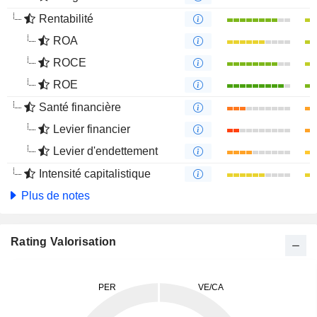
Rentabilité
ROA
ROCE
ROE
Santé financière
Levier financier
Levier d'endettement
Intensité capitalistique
Plus de notes
Rating Valorisation