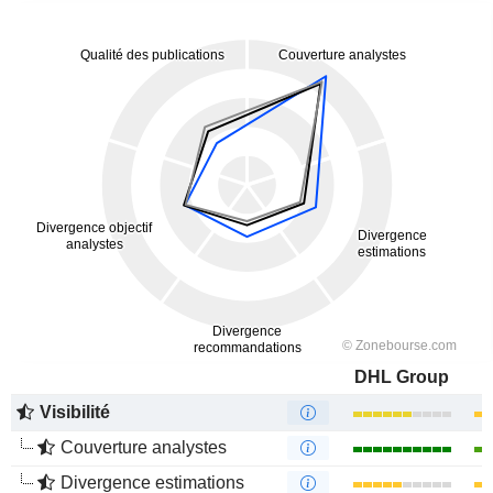
DHL Group
Visibilité
Couverture analystes
Divergence estimations