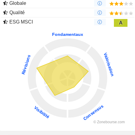
Globale
Qualité
ESG MSCI
A