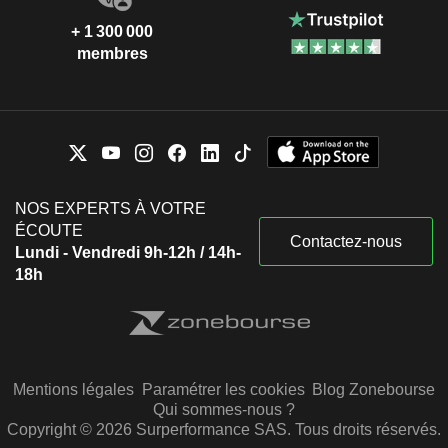
+ 1 300 000
membres
NOS EXPERTS À VOTRE
ÉCOUTE
Contactez-nous
Lundi - Vendredi 9h-12h / 14h-
18h
Mentions légales
Paramétrer les cookies
Blog Zonebourse
Qui sommes-nous ?
Copyright © 2026 Surperformance SAS. Tous droits réservés.