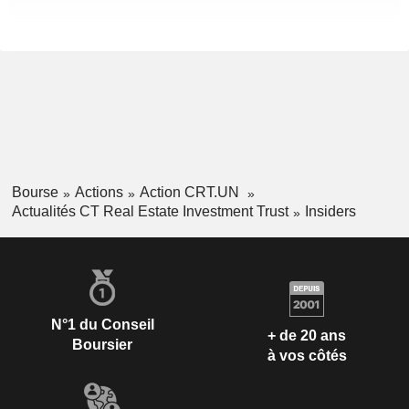
Bourse
Actions
Action CRT.UN
Actualités CT Real Estate Investment Trust
Insiders
N°1 du Conseil
+ de 20 ans
Boursier
à vos côtés