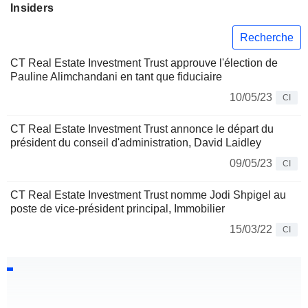
Insiders
Recherche
CT Real Estate Investment Trust approuve l'élection de
Pauline Alimchandani en tant que fiduciaire
10/05/23
CI
CT Real Estate Investment Trust annonce le départ du
président du conseil d'administration, David Laidley
09/05/23
CI
CT Real Estate Investment Trust nomme Jodi Shpigel au
poste de vice-président principal, Immobilier
15/03/22
CI