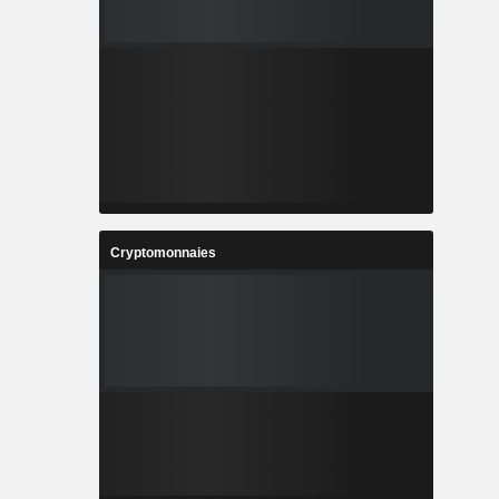
Cryptomonnaies