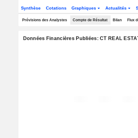
Synthèse
Cotations
Graphiques
Actualités
Prévisions des Analystes
Compte de Résultat
Bilan
Flux d
Données Financières Publiées: CT REAL ES