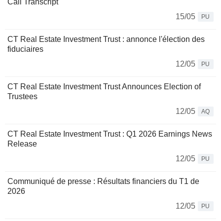
Call Transcript
15/05
PU
CT Real Estate Investment Trust : annonce l'élection des
fiduciaires
12/05
PU
CT Real Estate Investment Trust Announces Election of
Trustees
12/05
AQ
CT Real Estate Investment Trust : Q1 2026 Earnings News
Release
12/05
PU
Communiqué de presse : Résultats financiers du T1 de
2026
12/05
PU