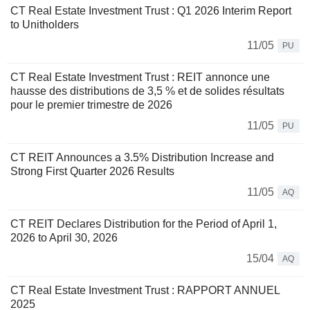
CT Real Estate Investment Trust : Q1 2026 Interim Report
to Unitholders
11/05
PU
CT Real Estate Investment Trust : REIT annonce une
hausse des distributions de 3,5 % et de solides résultats
pour le premier trimestre de 2026
11/05
PU
CT REIT Announces a 3.5% Distribution Increase and
Strong First Quarter 2026 Results
11/05
AQ
CT REIT Declares Distribution for the Period of April 1,
2026 to April 30, 2026
15/04
AQ
CT Real Estate Investment Trust : RAPPORT ANNUEL
2025