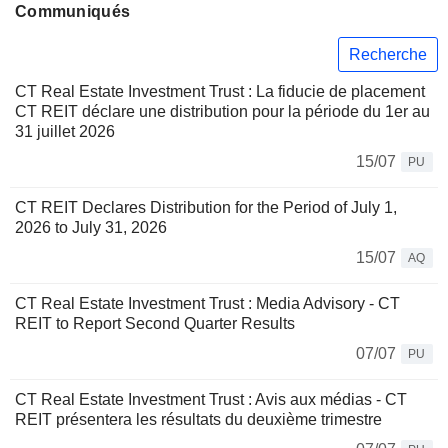
Communiqués
Recherche
CT Real Estate Investment Trust : La fiducie de placement
CT REIT déclare une distribution pour la période du 1er au
31 juillet 2026
15/07
PU
CT REIT Declares Distribution for the Period of July 1,
2026 to July 31, 2026
15/07
AQ
CT Real Estate Investment Trust : Media Advisory - CT
REIT to Report Second Quarter Results
07/07
PU
CT Real Estate Investment Trust : Avis aux médias - CT
REIT présentera les résultats du deuxième trimestre