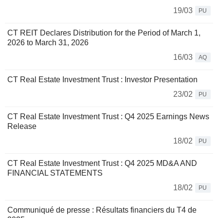
19/03
PU
CT REIT Declares Distribution for the Period of March 1,
2026 to March 31, 2026
16/03
AQ
CT Real Estate Investment Trust : Investor Presentation
23/02
PU
CT Real Estate Investment Trust : Q4 2025 Earnings News
Release
18/02
PU
CT Real Estate Investment Trust : Q4 2025 MD&A AND
FINANCIAL STATEMENTS
18/02
PU
Communiqué de presse : Résultats financiers du T4 de