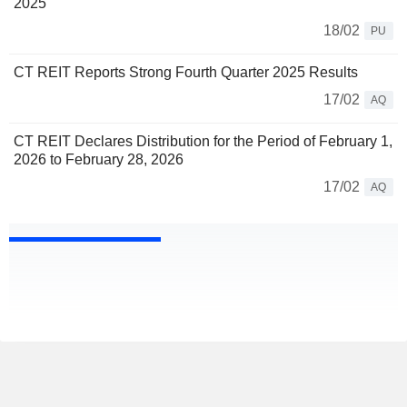
2025
18/02
PU
CT REIT Reports Strong Fourth Quarter 2025 Results
17/02
AQ
CT REIT Declares Distribution for the Period of February 1,
2026 to February 28, 2026
17/02
AQ